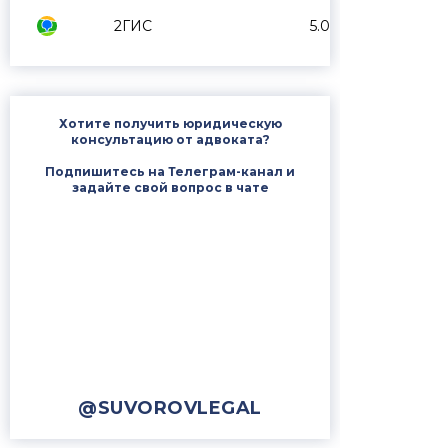
2ГИС
5.0
Хотите получить юридическую
консультацию от адвоката?
Подпишитесь на Телеграм-канал и
задайте свой вопрос в чате
@SUVOROVLEGAL