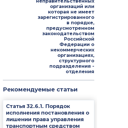
неправительственных
организаций или
которая не имеет
зарегистрированного
в порядке,
предусмотренном
законодательством
Российской
Федерации о
некоммерческих
организациях,
структурного
подразделения -
отделения
Рекомендуемые статьи
Статья 32.6.1. Порядок
исполнения постановления о
лишении права управления
транспортным средством