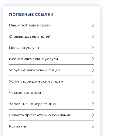
ПОЛЕЗНЫЕ ССЫЛКИ
Наши победы в судах
Отзывы доверителей
Цены на услуги
Все юридические услуги
Услуги физическим лицам
Услуги юридическим лицам
Частые вопросы
Запись на консультацию
Скачать презентацию компании
Контакты