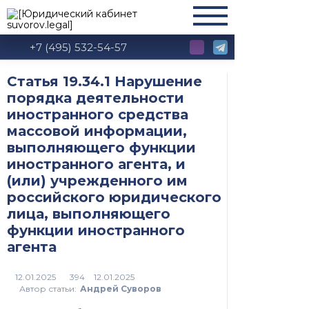
+7 (495) 532-54-57
Статья 19.34.1 Нарушение
порядка деятельности
иностранного средства
массовой информации,
выполняющего функции
иностранного агента, и
(или) учрежденного им
российского юридического
лица, выполняющего
функции иностранного
агента
394
Автор статьи:
Андрей Суворов