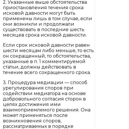
2. Указанные выше обстоятельства
приостановления течения срока
исковой давности могут быть
применены лишь в том случае, если
они возникли и продолжали
существовать в последние шесть
месяцев срока исковой давности.
Если срок исковой давности равен
шести месяцам либо меньше, то есть
он сокращенный, то обстоятельства,
указанные в п. 1 комментируемой
статьи, должны действовать в
течение всего сокращенного срока.
3. Процедура медиации — способ
урегулирования споров при
содействии медиатора на основе
добровольного согласия сторон в
целях достижения ими
взаимоприемлемого решения. Она
может применяться после
возникновения споров,
рассматриваемых в порядке