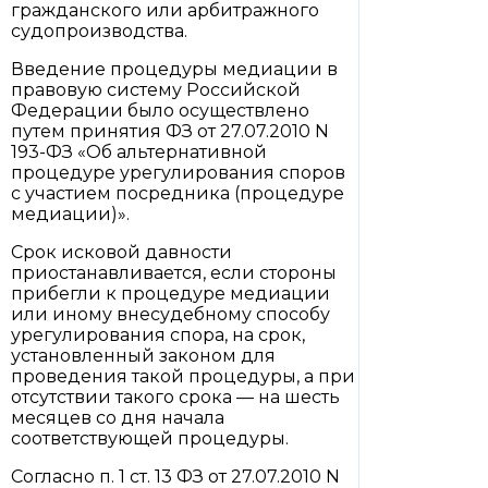
гражданского или арбитражного
судопроизводства.
Введение процедуры медиации в
правовую систему Российской
Федерации было осуществлено
путем принятия ФЗ от 27.07.2010 N
193-ФЗ «Об альтернативной
процедуре урегулирования споров
с участием посредника (процедуре
медиации)».
Срок исковой давности
приостанавливается, если стороны
прибегли к процедуре медиации
или иному внесудебному способу
урегулирования спора, на срок,
установленный законом для
проведения такой процедуры, а при
отсутствии такого срока — на шесть
месяцев со дня начала
соответствующей процедуры.
Согласно п. 1 ст. 13 ФЗ от 27.07.2010 N