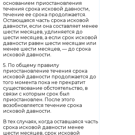
основанием приостановления
течения срока исковой давности,
течение ее срока продолжается.
Остающаяся часть срока исковой
давности, если она составляет менее
шести месяцев, удлиняется до
шести месяцев, а если срок исковой
давности равен шести месяцам или
менее шести месяцев, — до срока
исковой давности.
5. По общему правилу
приостановление течения срока
исковой давности продолжается до
того момента пока не прекратит
существование обстоятельство, в
связи с которым срок был
приостановлен. После этого
возобновляется течение срока
исковой давности.
В тех случаях, когда оставшаяся часть
срока исковой давности менее
шести месяцев, срок исковой