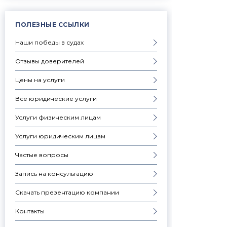
ПОЛЕЗНЫЕ ССЫЛКИ
Наши победы в судах
Отзывы доверителей
Цены на услуги
Все юридические услуги
Услуги физическим лицам
Услуги юридическим лицам
Частые вопросы
Запись на консультацию
Скачать презентацию компании
Контакты