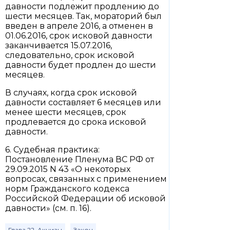
давности подлежит продлению до
шести месяцев. Так, мораторий был
введен в апреле 2016, а отменен в
01.06.2016, срок исковой давности
заканчивается 15.07.2016,
следовательно, срок исковой
давности будет продлен до шести
месяцев.
В случаях, когда срок исковой
давности составляет 6 месяцев или
менее шести месяцев, срок
продлевается до срока исковой
давности.
6. Судебная практика:
Постановление Пленума ВС РФ от
29.09.2015 N 43 «О некоторых
вопросах, связанных с применением
норм Гражданского кодекса
Российской Федерации об исковой
давности» (см. п. 16).
Глава 22. Акцизы
Закон