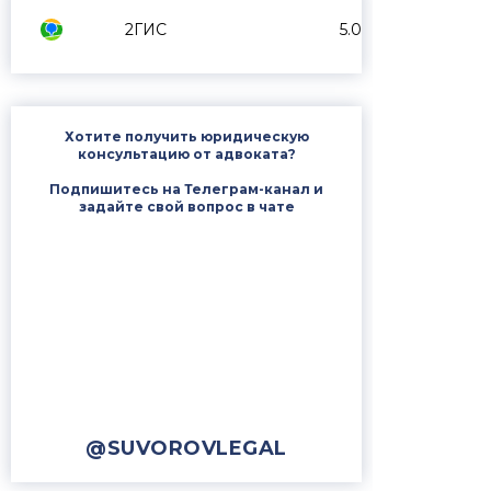
2ГИС
5.0
Хотите получить юридическую
консультацию от адвоката?
Подпишитесь на Телеграм-канал и
задайте свой вопрос в чате
@SUVOROVLEGAL