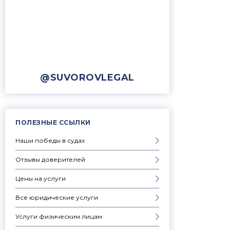
@SUVOROVLEGAL
ПОЛЕЗНЫЕ ССЫЛКИ
Наши победы в судах
Отзывы доверителей
Цены на услуги
Все юридические услуги
Услуги физическим лицам