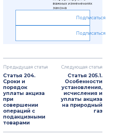
важных изменениях
закона
Подписаться
Подписаться
Предыдущая статья
Следующая статья
Статья 204.
Статья 205.1.
Сроки и
Особенности
порядок
установления,
уплаты акциза
исчисления и
при
уплаты акциза
совершении
на природный
операций с
газ
подакцизными
товарами