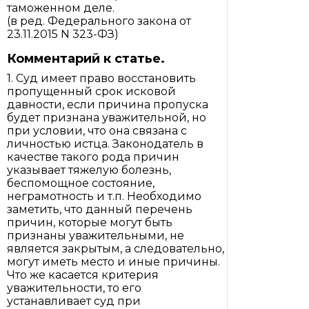
таможенном деле.
(в ред. Федерального закона от
23.11.2015 N 323-ФЗ)
Комментарий к статье.
1. Суд имеет право восстановить
пропущенный срок исковой
давности, если причина пропуска
будет признана уважительной, но
при условии, что она связана с
личностью истца. Законодатель в
качестве такого рода причин
указывает тяжелую болезнь,
беспомощное состояние,
неграмотность и т.п. Необходимо
заметить, что данный перечень
причин, которые могут быть
признаны уважительными, не
является закрытым, а следовательно,
могут иметь место и иные причины.
Что же касается критерия
уважительности, то его
устанавливает суд при