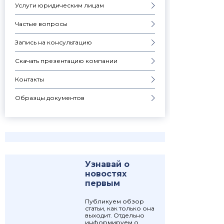
Услуги юридическим лицам
Частые вопросы
Запись на консультацию
Скачать презентацию компании
Контакты
Образцы документов
Узнавай о
новостях
первым
Публикуем обзор
статьи, как только она
выходит. Отдельно
информируем о