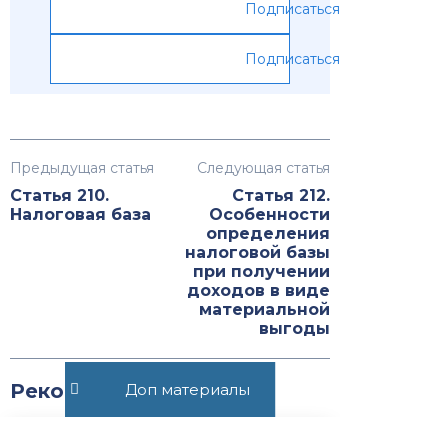
Подписаться
Подписаться
Предыдущая статья
Следующая статья
Статья 210.
Статья 212.
Налоговая база
Особенности
определения
налоговой базы
при получении
доходов в виде
материальной
выгоды
Рекомендуемые статьи
Доп материалы