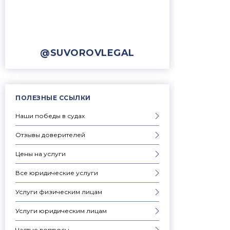
@SUVOROVLEGAL
ПОЛЕЗНЫЕ ССЫЛКИ
Наши победы в судах
Отзывы доверителей
Цены на услуги
Все юридические услуги
Услуги физическим лицам
Услуги юридическим лицам
Частые вопросы