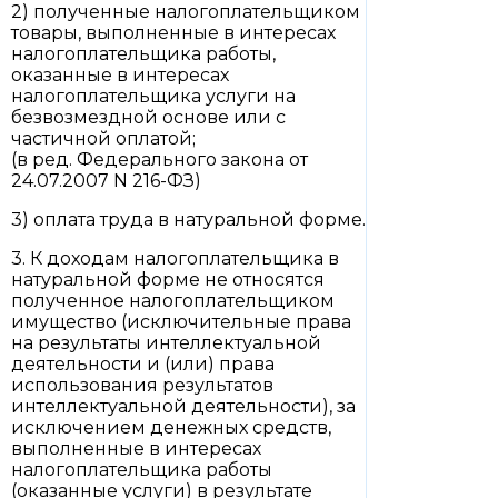
2) полученные налогоплательщиком
товары, выполненные в интересах
налогоплательщика работы,
оказанные в интересах
налогоплательщика услуги на
безвозмездной основе или с
частичной оплатой;
(в ред. Федерального закона от
24.07.2007 N 216-ФЗ)
3) оплата труда в натуральной форме.
3. К доходам налогоплательщика в
натуральной форме не относятся
полученное налогоплательщиком
имущество (исключительные права
на результаты интеллектуальной
деятельности и (или) права
использования результатов
интеллектуальной деятельности), за
исключением денежных средств,
выполненные в интересах
налогоплательщика работы
(оказанные услуги) в результате