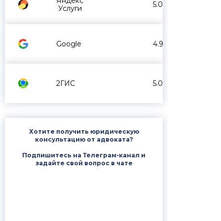
Яндекс
5.0
Услуги
Google
4.9
2ГИС
5.0
Хотите получить юридическую
консультацию от адвоката?
Подпишитесь на Телеграм-канал и
задайте свой вопрос в чате