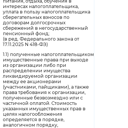
питания, отдыха, обучения в
интересах налогоплательщика,
уплата в пользу налогоплательщика
сберегательных взносов по
договорам долгосрочных
сбережений в негосударственный
пенсионный фонд;
(в ред. Федерального закона от
17.11.2025 N 418-ФЗ)
1.1) полученные налогоплательщиком
имущественные права при выходе
из организации либо при
распределении имущества
ликвидируемой организации
между ее акционерами
(участниками, пайщиками), а также
права требования к организации,
полученные безвозмездно или с
частичной оплатой. Стоимость
указанных имущественных прав в
целях налогообложения
определяется в порядке,
аналогичном порядку,