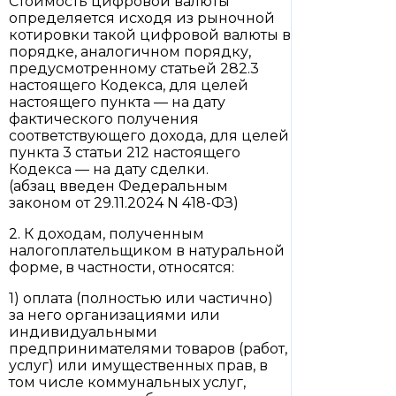
Стоимость цифровой валюты
определяется исходя из рыночной
котировки такой цифровой валюты в
порядке, аналогичном порядку,
предусмотренному статьей 282.3
настоящего Кодекса, для целей
настоящего пункта — на дату
фактического получения
соответствующего дохода, для целей
пункта 3 статьи 212 настоящего
Кодекса — на дату сделки.
(абзац введен Федеральным
законом от 29.11.2024 N 418-ФЗ)
2. К доходам, полученным
налогоплательщиком в натуральной
форме, в частности, относятся:
1) оплата (полностью или частично)
за него организациями или
индивидуальными
предпринимателями товаров (работ,
услуг) или имущественных прав, в
том числе коммунальных услуг,