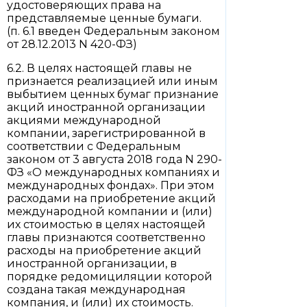
удостоверяющих права на
представляемые ценные бумаги.
(п. 6.1 введен Федеральным законом
от 28.12.2013 N 420-ФЗ)
6.2. В целях настоящей главы не
признается реализацией или иным
выбытием ценных бумаг признание
акций иностранной организации
акциями международной
компании, зарегистрированной в
соответствии с Федеральным
законом от 3 августа 2018 года N 290-
ФЗ «О международных компаниях и
международных фондах». При этом
расходами на приобретение акций
международной компании и (или)
их стоимостью в целях настоящей
главы признаются соответственно
расходы на приобретение акций
иностранной организации, в
порядке редомициляции которой
создана такая международная
компания, и (или) их стоимость.