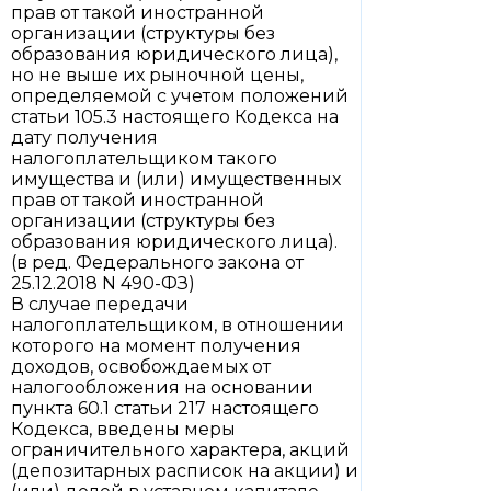
прав от такой иностранной
организации (структуры без
образования юридического лица),
но не выше их рыночной цены,
определяемой с учетом положений
статьи 105.3 настоящего Кодекса на
дату получения
налогоплательщиком такого
имущества и (или) имущественных
прав от такой иностранной
организации (структуры без
образования юридического лица).
(в ред. Федерального закона от
25.12.2018 N 490-ФЗ)
В случае передачи
налогоплательщиком, в отношении
которого на момент получения
доходов, освобождаемых от
налогообложения на основании
пункта 60.1 статьи 217 настоящего
Кодекса, введены меры
ограничительного характера, акций
(депозитарных расписок на акции) и