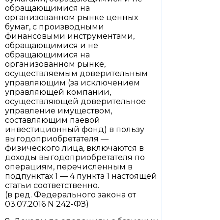
обращающимися на
организованном рынке ценных
бумаг, с производными
финансовыми инструментами,
обращающимися и не
обращающимися на
организованном рынке,
осуществляемым доверительным
управляющим (за исключением
управляющей компании,
осуществляющей доверительное
управление имуществом,
составляющим паевой
инвестиционный фонд) в пользу
выгодоприобретателя —
физического лица, включаются в
доходы выгодоприобретателя по
операциям, перечисленным в
подпунктах 1 — 4 пункта 1 настоящей
статьи соответственно.
(в ред. Федерального закона от
03.07.2016 N 242-ФЗ)