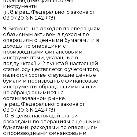
производные финансовые
инструменты.
(п. 8 в ред. Федерального закона от
03.07.2016 N 242-ФЗ)
9. Включение доходов по операциям
с базисным активом в доходы по
операциям с ценными бумагами и в
доходы по операциям с
производными финансовыми
инструментами, указанные в
подпунктах 1 и 2 пункта 8 настоящей
статьи, осуществляется с учетом того,
являются соответствующие ценные
бумаги и производные финансовые
инструменты обращающимися или
не обращающимися на
организованном рынке.
(в ред. Федерального закона от
03.07.2016 N 242-ФЗ)
10. В целях настоящей статьи
расходами по операциям с ценными
бумагами, расходами по операциям
с производными финансовыми