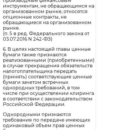
производным финансовым
инструментам, не обращающимся на
организованном рынке, относятся
опционные контракты, не
обращающиеся на организованном
рынке.
(п. 5 в ред. Федерального закона от
03.07.2016 N 242-ФЗ)
6. В целях настоящей главы ценные
бумаги также признаются
реализованными (приобретенными)
в случае прекращения обязательств
налогоплательщика передать
(принять) соответствующие ценные
бумаги зачетом встречных
однородных требований, в том
числе при осуществлении клиринга
в соответствии с законодательством
Российской Федерации.
Однородными признаются
требования по передаче имеющих
одинаковый объем прав ценных