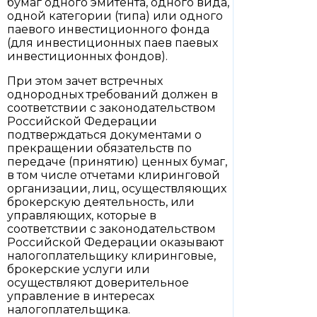
бумаг одного эмитента, одного вида,
одной категории (типа) или одного
паевого инвестиционного фонда
(для инвестиционных паев паевых
инвестиционных фондов).
При этом зачет встречных
однородных требований должен в
соответствии с законодательством
Российской Федерации
подтверждаться документами о
прекращении обязательств по
передаче (принятию) ценных бумаг,
в том числе отчетами клиринговой
организации, лиц, осуществляющих
брокерскую деятельность, или
управляющих, которые в
соответствии с законодательством
Российской Федерации оказывают
налогоплательщику клиринговые,
брокерские услуги или
осуществляют доверительное
управление в интересах
налогоплательщика.