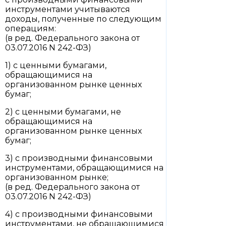
инструментами учитываются
доходы, полученные по следующим
операциям:
(в ред. Федерального закона от
03.07.2016 N 242-ФЗ)
1) с ценными бумагами,
обращающимися на
организованном рынке ценных
бумаг;
2) с ценными бумагами, не
обращающимися на
организованном рынке ценных
бумаг;
3) с производными финансовыми
инструментами, обращающимися на
организованном рынке;
(в ред. Федерального закона от
03.07.2016 N 242-ФЗ)
4) с производными финансовыми
инструментами, не обращающимися