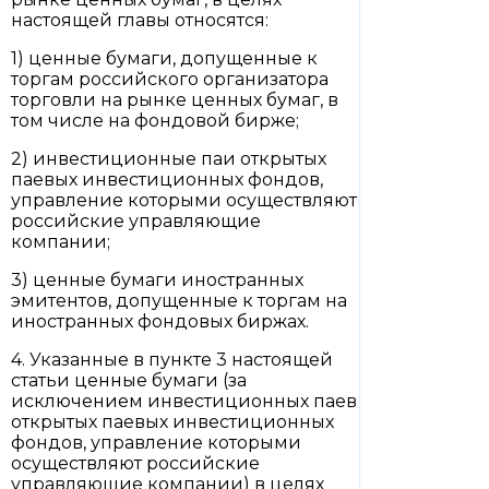
настоящей главы относятся:
1) ценные бумаги, допущенные к
торгам российского организатора
торговли на рынке ценных бумаг, в
том числе на фондовой бирже;
2) инвестиционные паи открытых
паевых инвестиционных фондов,
управление которыми осуществляют
российские управляющие
компании;
3) ценные бумаги иностранных
эмитентов, допущенные к торгам на
иностранных фондовых биржах.
4. Указанные в пункте 3 настоящей
статьи ценные бумаги (за
исключением инвестиционных паев
открытых паевых инвестиционных
фондов, управление которыми
осуществляют российские
управляющие компании) в целях