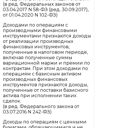
(в ред. Федеральных законов от
03.04.2017 N 58-ФЗ (ред. 30.09.2017),
от 01.04.2020 N 102-ФЗ)
Доходами по операциям с
производными финансовыми
инструментами признаются доходы
от реализации производных
финансовых инструментов,
полученные в налоговом периоде,
включая полученные суммы
вариационной маржи и премии по
контрактам. При этом доходами по
операциям с базисным активом
производных финансовых
инструментов признаются доходы,
полученные от поставки базисного
актива при исполнении таких
сделок.
(в ред. Федерального закона от
03.07.2016 N 242-ФЗ)
Доходы по операциям с ценными
бумагами, обращающимися и не