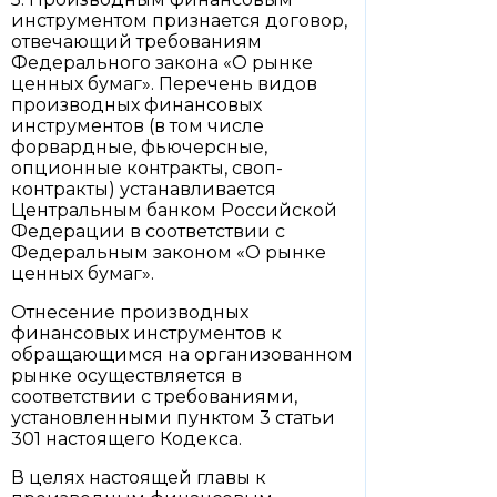
инструментом признается договор,
отвечающий требованиям
Федерального закона «О рынке
ценных бумаг». Перечень видов
производных финансовых
инструментов (в том числе
форвардные, фьючерсные,
опционные контракты, своп-
контракты) устанавливается
Центральным банком Российской
Федерации в соответствии с
Федеральным законом «О рынке
ценных бумаг».
Отнесение производных
финансовых инструментов к
обращающимся на организованном
рынке осуществляется в
соответствии с требованиями,
установленными пунктом 3 статьи
301 настоящего Кодекса.
В целях настоящей главы к