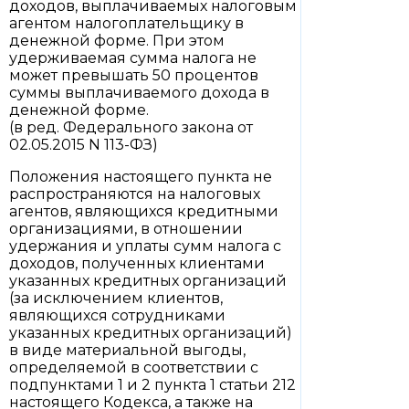
доходов, выплачиваемых налоговым
агентом налогоплательщику в
денежной форме. При этом
удерживаемая сумма налога не
может превышать 50 процентов
суммы выплачиваемого дохода в
денежной форме.
(в ред. Федерального закона от
02.05.2015 N 113-ФЗ)
Положения настоящего пункта не
распространяются на налоговых
агентов, являющихся кредитными
организациями, в отношении
удержания и уплаты сумм налога с
доходов, полученных клиентами
указанных кредитных организаций
(за исключением клиентов,
являющихся сотрудниками
указанных кредитных организаций)
в виде материальной выгоды,
определяемой в соответствии с
подпунктами 1 и 2 пункта 1 статьи 212
настоящего Кодекса, а также на