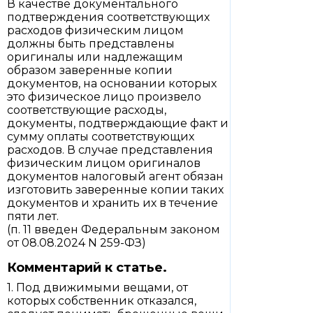
В качестве документального
подтверждения соответствующих
расходов физическим лицом
должны быть представлены
оригиналы или надлежащим
образом заверенные копии
документов, на основании которых
это физическое лицо произвело
соответствующие расходы,
документы, подтверждающие факт и
сумму оплаты соответствующих
расходов. В случае представления
физическим лицом оригиналов
документов налоговый агент обязан
изготовить заверенные копии таких
документов и хранить их в течение
пяти лет.
(п. 11 введен Федеральным законом
от 08.08.2024 N 259-ФЗ)
Комментарий к статье.
1. Под движимыми вещами, от
которых собственник отказался,