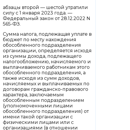
абзацы второй — шестой утратили
силу с 1 января 2023 года. —
Федеральный закон от 28.12.2022 N
565-ФЗ.
Сумма налога, подлежащая уплате в
бюджет по месту нахождения
обособленного подразделения
организации, определяется исходя
из суммы дохода, подлежащего
налогообложению, начисляемого и
выплачиваемого работникам этого
обособленного подразделения, а
также исходя из сумм доходов,
начисляемых и выплачиваемых по
договорам гражданско-правового
характера, заключаемым
обособленным подразделением
(уполномоченными лицами
обособленного подразделения) от
имени такой организации с
физическими лицами или с
организациями (в отношении