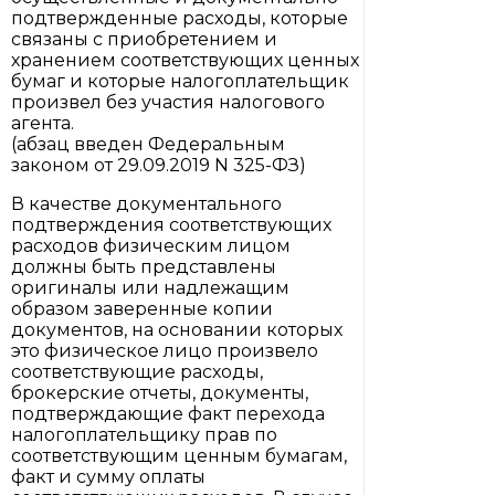
подтвержденные расходы, которые
связаны с приобретением и
хранением соответствующих ценных
бумаг и которые налогоплательщик
произвел без участия налогового
агента.
(абзац введен Федеральным
законом от 29.09.2019 N 325-ФЗ)
В качестве документального
подтверждения соответствующих
расходов физическим лицом
должны быть представлены
оригиналы или надлежащим
образом заверенные копии
документов, на основании которых
это физическое лицо произвело
соответствующие расходы,
брокерские отчеты, документы,
подтверждающие факт перехода
налогоплательщику прав по
соответствующим ценным бумагам,
факт и сумму оплаты