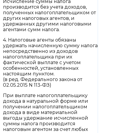
Исчисление суммы налога
производится без учета доходов,
полученных налогоплательщиком от
других налоговых агентов, и
удержанных другими налоговыми
агентами сумм налога.
4. Налоговые агенты обязаны
удержать начисленную сумму налога
непосредственно из доходов
налогоплательщика при их
фактической выплате с учетом
особенностей, установленных
настоящим пунктом.
(в ред. Федерального закона от
02.05.2015 N 113-ФЗ)
При выплате налогоплательщику
дохода в натуральной форме или
получении налогоплательщиком
дохода в виде материальной
выгоды удержание исчисленной
суммы налога производится
налоговым агентом за счет любых