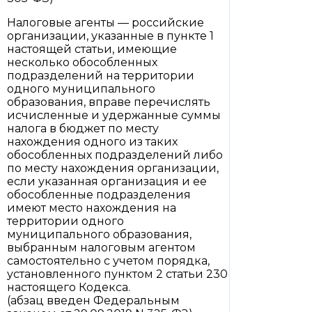
Налоговые агенты — российские
организации, указанные в пункте 1
настоящей статьи, имеющие
несколько обособленных
подразделений на территории
одного муниципального
образования, вправе перечислять
исчисленные и удержанные суммы
налога в бюджет по месту
нахождения одного из таких
обособленных подразделений либо
по месту нахождения организации,
если указанная организация и ее
обособленные подразделения
имеют место нахождения на
территории одного
муниципального образования,
выбранным налоговым агентом
самостоятельно с учетом порядка,
установленного пунктом 2 статьи 230
настоящего Кодекса.
(абзац введен Федеральным