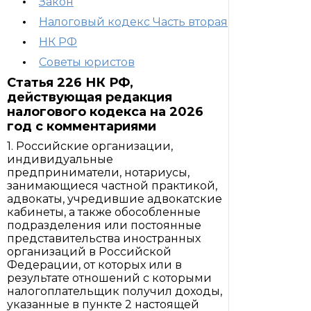
Закон
Налоговый кодекс Часть вторая
НК РФ
Советы юристов
Статья 226 НК РФ,
действующая редакция
налогового кодекса на 2026
год с комментариями
1. Российские организации,
индивидуальные
предприниматели, нотариусы,
занимающиеся частной практикой,
адвокаты, учредившие адвокатские
кабинеты, а также обособленные
подразделения или постоянные
представительства иностранных
организаций в Российской
Федерации, от которых или в
результате отношений с которыми
налогоплательщик получил доходы,
указанные в пункте 2 настоящей