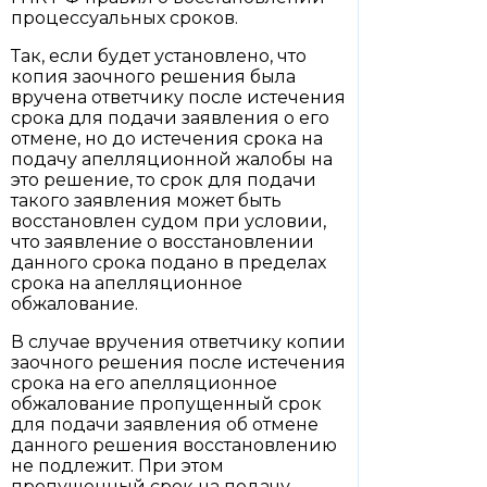
процессуальных сроков.
Так, если будет установлено, что
копия заочного решения была
вручена ответчику после истечения
срока для подачи заявления о его
отмене, но до истечения срока на
подачу апелляционной жалобы на
это решение, то срок для подачи
такого заявления может быть
восстановлен судом при условии,
что заявление о восстановлении
данного срока подано в пределах
срока на апелляционное
обжалование.
В случае вручения ответчику копии
заочного решения после истечения
срока на его апелляционное
обжалование пропущенный срок
для подачи заявления об отмене
данного решения восстановлению
не подлежит. При этом
пропущенный срок на подачу