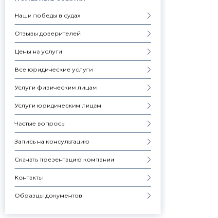
Наши победы в судах
Отзывы доверителей
Цены на услуги
Все юридические услуги
Услуги физическим лицам
Услуги юридическим лицам
Частые вопросы
Запись на консультацию
Скачать презентацию компании
Контакты
Образцы документов