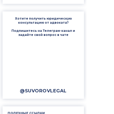
Хотите получить юридическую
консультацию от адвоката?
Подпишитесь на Телеграм-канал и
задайте свой вопрос в чате
@SUVOROVLEGAL
ПОЛЕЗНЫЕ ССЫЛКИ