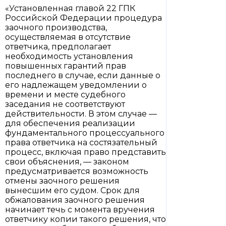
«Установленная главой 22 ГПК
Российской Федерации процедура
заочного производства,
осуществляемая в отсутствие
ответчика, предполагает
необходимость установления
повышенных гарантий прав
последнего в случае, если данные о
его надлежащем уведомлении о
времени и месте судебного
заседания не соответствуют
действительности. В этом случае —
для обеспечения реализации
фундаментального процессуального
права ответчика на состязательный
процесс, включая право представить
свои объяснения, — законом
предусматривается возможность
отмены заочного решения
вынесшим его судом. Срок для
обжалования заочного решения
начинает течь с момента вручения
ответчику копии такого решения, что