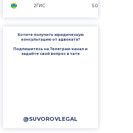
2ГИС
5.0
Хотите получить юридическую
консультацию от адвоката?
Подпишитесь на Телеграм-канал и
задайте свой вопрос в чате
@SUVOROVLEGAL