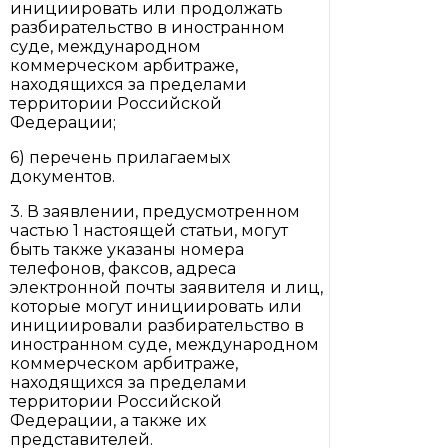
инициировать или продолжать
разбирательство в иностранном
суде, международном
коммерческом арбитраже,
находящихся за пределами
территории Российской
Федерации;
6) перечень прилагаемых
документов.
3. В заявлении, предусмотренном
частью 1 настоящей статьи, могут
быть также указаны номера
телефонов, факсов, адреса
электронной почты заявителя и лиц,
которые могут инициировать или
инициировали разбирательство в
иностранном суде, международном
коммерческом арбитраже,
находящихся за пределами
территории Российской
Федерации, а также их
представителей.