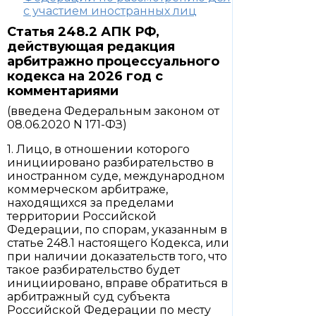
с участием иностранных лиц
Статья 248.2 АПК РФ,
действующая редакция
арбитражно процессуального
кодекса на 2026 год с
комментариями
(введена Федеральным законом от
08.06.2020 N 171-ФЗ)
1. Лицо, в отношении которого
инициировано разбирательство в
иностранном суде, международном
коммерческом арбитраже,
находящихся за пределами
территории Российской
Федерации, по спорам, указанным в
статье 248.1 настоящего Кодекса, или
при наличии доказательств того, что
такое разбирательство будет
инициировано, вправе обратиться в
арбитражный суд субъекта
Российской Федерации по месту