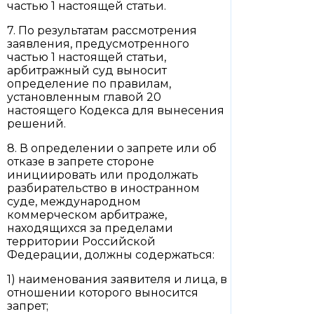
частью 1 настоящей статьи.
7. По результатам рассмотрения
заявления, предусмотренного
частью 1 настоящей статьи,
арбитражный суд выносит
определение по правилам,
установленным главой 20
настоящего Кодекса для вынесения
решений.
8. В определении о запрете или об
отказе в запрете стороне
инициировать или продолжать
разбирательство в иностранном
суде, международном
коммерческом арбитраже,
находящихся за пределами
территории Российской
Федерации, должны содержаться:
1) наименования заявителя и лица, в
отношении которого выносится
запрет;