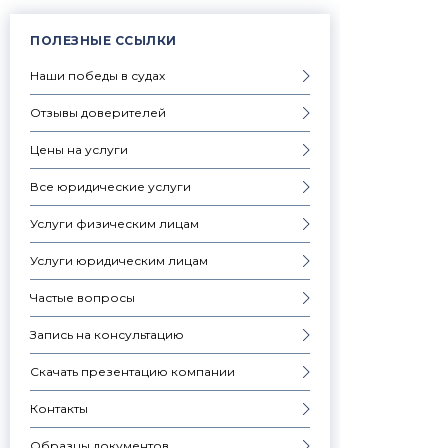
ПОЛЕЗНЫЕ ССЫЛКИ
Наши победы в судах
Отзывы доверителей
Цены на услуги
Все юридические услуги
Услуги физическим лицам
Услуги юридическим лицам
Частые вопросы
Запись на консультацию
Скачать презентацию компании
Контакты
Образцы документов