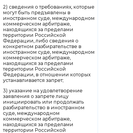
2) сведения о требованиях, которые
могут быть предъявлены в
иностранном суде, международном
коммерческом арбитраже,
находящихся за пределами
территории Российской
Федерации, либо сведения о
конкретном разбирательстве в
иностранном суде, международном
коммерческом арбитраже,
находящихся за пределами
территории Российской
Федерации, в отношении которых
устанавливается запрет;
3) указание на удовлетворение
заявления о запрете лицу
инициировать или продолжать
разбирательство в иностранном
суде, международном
коммерческом арбитраже,
находящихся за пределами
территории Российской