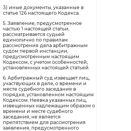
3) иные документы, указанные в
статье 126 настоящего Кодекса.
5. Заявление, предусмотренное
частью 1 настоящей статьи,
рассматривается судьей
единолично по правилам
рассмотрения дела арбитражным
судом первой инстанции,
предусмотренным настоящим
Кодексом, с учетом особенностей,
установленных настоящей статьей.
6. Арбитражный суд извещает лиц,
участвующих в деле, о времени и
месте судебного заседания в
порядке, установленном настоящим
Кодексом. Неявка указанных лиц,
извещенных надлежащим образом о
времени и месте судебного
заседания, не является
препятствием для рассмотрения
заявления, предусмотренного