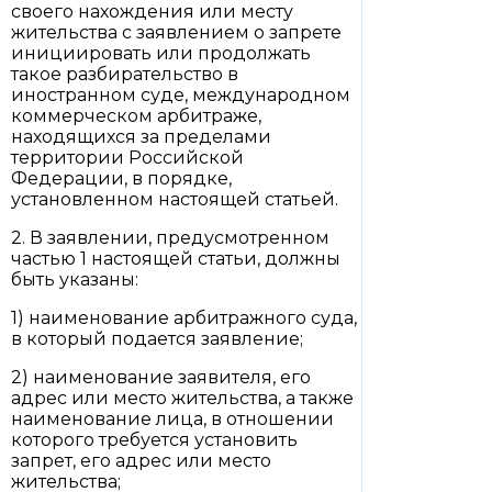
своего нахождения или месту
жительства с заявлением о запрете
инициировать или продолжать
такое разбирательство в
иностранном суде, международном
коммерческом арбитраже,
находящихся за пределами
территории Российской
Федерации, в порядке,
установленном настоящей статьей.
2. В заявлении, предусмотренном
частью 1 настоящей статьи, должны
быть указаны:
1) наименование арбитражного суда,
в который подается заявление;
2) наименование заявителя, его
адрес или место жительства, а также
наименование лица, в отношении
которого требуется установить
запрет, его адрес или место
жительства;