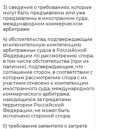
3) сведения о требованиях, которые
могут быть предъявлены или уже
предъявлены в иностранном суде,
международном коммерческом
арбитраже;
4) обстоятельства, подтверждающие
исключительную компетенцию
арбитражных судов в Российской
Федерации по рассмотрению спора,
в том числе обстоятельства (при их
наличии), подтверждающие, что
соглашение сторон, в соответствии с
которым рассмотрение спора с их
участием отнесено к компетенции
иностранного суда, международного
коммерческого арбитража,
находящихся за пределами
территории Российской
Федерации, не может быть
исполнено стороной спора;
5) требование заявителя о запрете