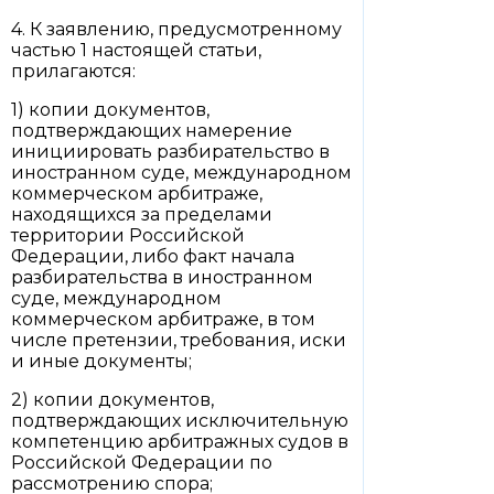
4. К заявлению, предусмотренному
частью 1 настоящей статьи,
прилагаются:
1) копии документов,
подтверждающих намерение
инициировать разбирательство в
иностранном суде, международном
коммерческом арбитраже,
находящихся за пределами
территории Российской
Федерации, либо факт начала
разбирательства в иностранном
суде, международном
коммерческом арбитраже, в том
числе претензии, требования, иски
и иные документы;
2) копии документов,
подтверждающих исключительную
компетенцию арбитражных судов в
Российской Федерации по
рассмотрению спора;