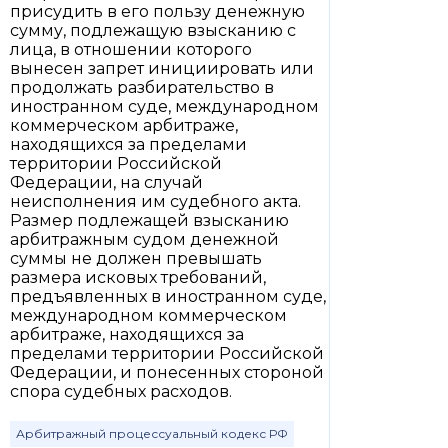
присудить в его пользу денежную
сумму, подлежащую взысканию с
лица, в отношении которого
вынесен запрет инициировать или
продолжать разбирательство в
иностранном суде, международном
коммерческом арбитраже,
находящихся за пределами
территории Российской
Федерации, на случай
неисполнения им судебного акта.
Размер подлежащей взысканию
арбитражным судом денежной
суммы не должен превышать
размера исковых требований,
предъявленных в иностранном суде,
международном коммерческом
арбитраже, находящихся за
пределами территории Российской
Федерации, и понесенных стороной
спора судебных расходов.
Арбитражный процессуальный кодекс РФ