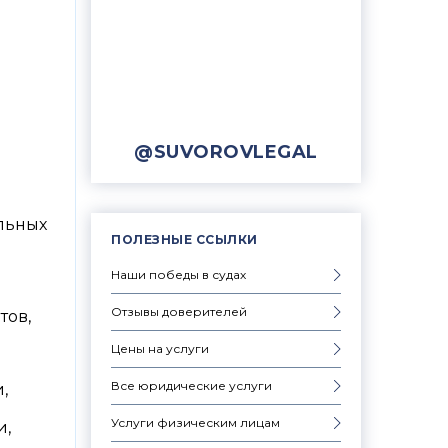
@SUVOROVLEGAL
льных
ПОЛЕЗНЫЕ ССЫЛКИ
Наши победы в судах
Отзывы доверителей
тов,
Цены на услуги
Все юридические услуги
,
Услуги физическим лицам
и,