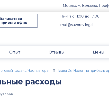
Москва, м. Беляево, Проф
Пн-Пт с 11:00 до 17:00
Записаться
 прием в офис
mail@suvorov.legal
Опыт
Отзывы
Цены
оговый кодекс Часть вторая
Глава 25. Налог на прибыль 
льные расходы
Суворов