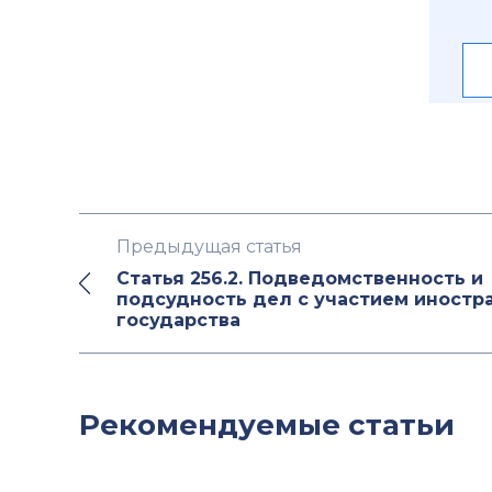
Предыдущая статья
Статья 256.2. Подведомственность и
подсудность дел с участием иностр
государства
Рекомендуемые статьи