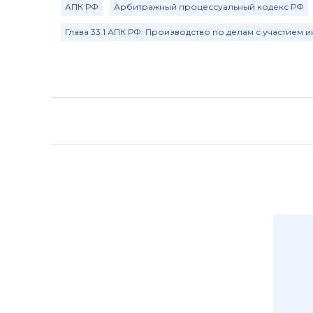
АПК РФ
Арбитражный процессуальный кодекс РФ
Глава 33.1 АПК РФ: Производство по делам с участием 