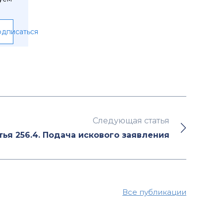
дписаться
Следующая статья
тья 256.4. Подача искового заявления
Все публикации