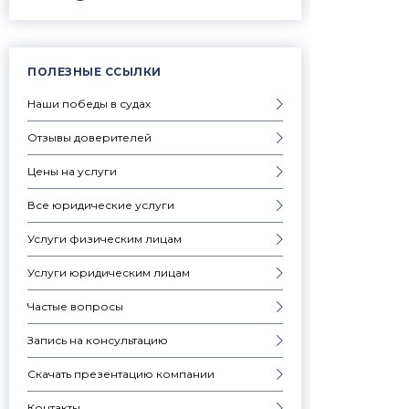
ПОЛЕЗНЫЕ ССЫЛКИ
Наши победы в судах
Отзывы доверителей
Цены на услуги
Все юридические услуги
Услуги физическим лицам
Услуги юридическим лицам
Частые вопросы
Запись на консультацию
Скачать презентацию компании
Контакты