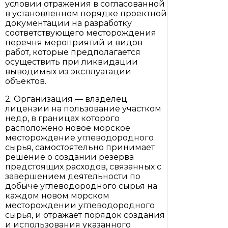
условии отражения в согласованной
в установленном порядке проектной
документации на разработку
соответствующего месторождения
перечня мероприятий и видов
работ, которые предполагается
осуществить при ликвидации
выводимых из эксплуатации
объектов.
2. Организация — владелец
лицензии на пользование участком
недр, в границах которого
расположено новое морское
месторождение углеводородного
сырья, самостоятельно принимает
решение о создании резерва
предстоящих расходов, связанных с
завершением деятельности по
добыче углеводородного сырья на
каждом новом морском
месторождении углеводородного
сырья, и отражает порядок создания
и использования указанного