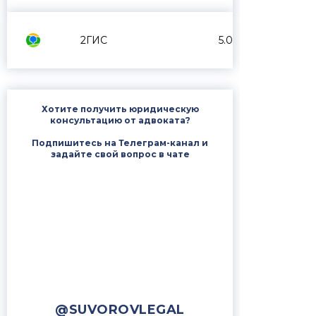
2ГИС
5.0
Хотите получить юридическую
консультацию от адвоката?
Подпишитесь на Телеграм-канал и
задайте свой вопрос в чате
@SUVOROVLEGAL