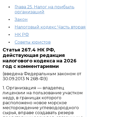
Глава 25. Налог на прибыль
организаций
Закон
Налоговый кодекс Часть вторая
НК РФ
Советы юристов
Статья 267.4 НК РФ,
действующая редакция
налогового кодекса на 2026
год с комментариями
(введена Федеральным законом от
30.09.2013 N 268-ФЗ)
1. Организация — владелец
лицензии на пользование участком
недр, в границах которого
расположено новое морское
месторождение углеводородного
сырья, вправе создавать резерв