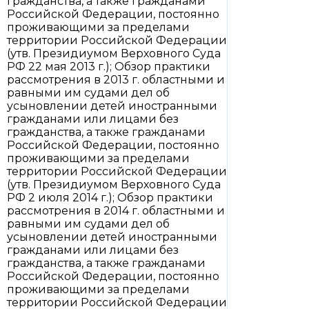
гражданства, а также гражданами
Российской Федерации, постоянно
проживающими за пределами
территории Российской Федерации
(утв. Президиумом Верховного Суда
РФ 22 мая 2013 г.); Обзор практики
рассмотрения в 2013 г. областными и
равными им судами дел об
усыновлении детей иностранными
гражданами или лицами без
гражданства, а также гражданами
Российской Федерации, постоянно
проживающими за пределами
территории Российской Федерации
(утв. Президиумом Верховного Суда
РФ 2 июля 2014 г.); Обзор практики
рассмотрения в 2014 г. областными и
равными им судами дел об
усыновлении детей иностранными
гражданами или лицами без
гражданства, а также гражданами
Российской Федерации, постоянно
проживающими за пределами
территории Российской Федерации