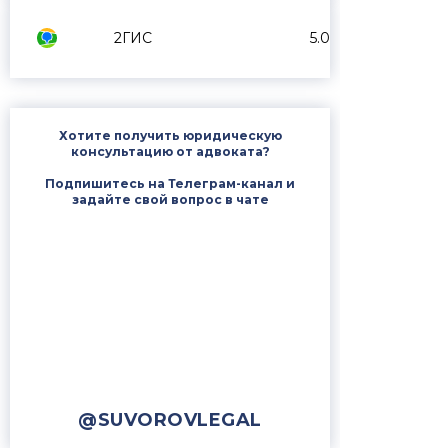
2ГИС
5.0
Хотите получить юридическую
консультацию от адвоката?
Подпишитесь на Телеграм-канал и
задайте свой вопрос в чате
@SUVOROVLEGAL