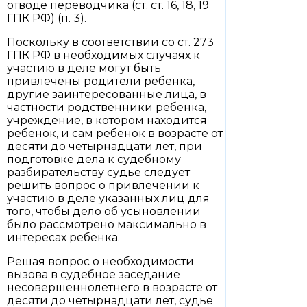
отводе переводчика (ст. ст. 16, 18, 19
ГПК РФ) (п. 3).
Поскольку в соответствии со ст. 273
ГПК РФ в необходимых случаях к
участию в деле могут быть
привлечены родители ребенка,
другие заинтересованные лица, в
частности родственники ребенка,
учреждение, в котором находится
ребенок, и сам ребенок в возрасте от
десяти до четырнадцати лет, при
подготовке дела к судебному
разбирательству судье следует
решить вопрос о привлечении к
участию в деле указанных лиц для
того, чтобы дело об усыновлении
было рассмотрено максимально в
интересах ребенка.
Решая вопрос о необходимости
вызова в судебное заседание
несовершеннолетнего в возрасте от
десяти до четырнадцати лет, судье