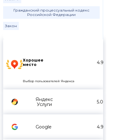
Гражданский процессуальный кодекс
Российской Федерации
Закон
Хорошее
4.9
место
Выбор пользователей Яндекса
Яндекс
5.0
Услуги
Google
4.9