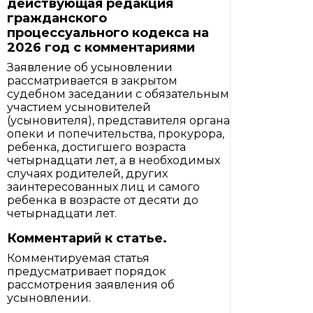
действующая редакция
гражданского
процессуального кодекса на
2026 год с комментариями
Заявление об усыновлении
рассматривается в закрытом
судебном заседании с обязательным
участием усыновителей
(усыновителя), представителя органа
опеки и попечительства, прокурора,
ребенка, достигшего возраста
четырнадцати лет, а в необходимых
случаях родителей, других
заинтересованных лиц и самого
ребенка в возрасте от десяти до
четырнадцати лет.
Комментарий к статье.
Комментируемая статья
предусматривает порядок
рассмотрения заявления об
усыновлении.