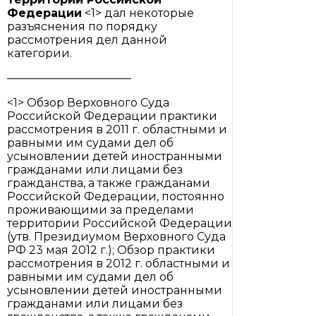
Федерации
<1> дал некоторые
разъяснения по порядку
рассмотрения дел данной
категории.
———————————
<1> Обзор Верховного Суда
Российской Федерации практики
рассмотрения в 2011 г. областными и
равными им судами дел об
усыновлении детей иностранными
гражданами или лицами без
гражданства, а также гражданами
Российской Федерации, постоянно
проживающими за пределами
территории Российской Федерации
(утв. Президиумом Верховного Суда
РФ 23 мая 2012 г.); Обзор практики
рассмотрения в 2012 г. областными и
равными им судами дел об
усыновлении детей иностранными
гражданами или лицами без