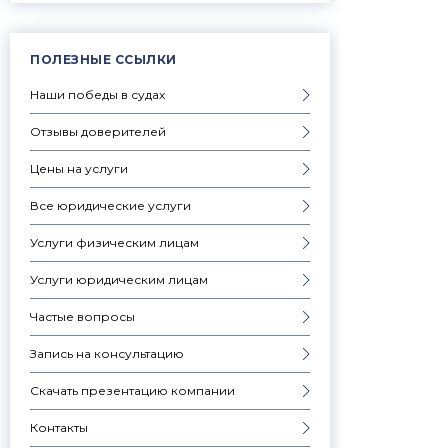
ПОЛЕЗНЫЕ ССЫЛКИ
Наши победы в судах
Отзывы доверителей
Цены на услуги
Все юридические услуги
Услуги физическим лицам
Услуги юридическим лицам
Частые вопросы
Запись на консультацию
Скачать презентацию компании
Контакты