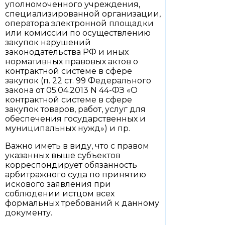
уполномоченного учреждения,
специализированной организации,
оператора электронной площадки
или комиссии по осуществлению
закупок нарушений
законодательства РФ и иных
нормативных правовых актов о
контрактной системе в сфере
закупок (п. 22 ст. 99 Федерального
закона от 05.04.2013 N 44-ФЗ «О
контрактной системе в сфере
закупок товаров, работ, услуг для
обеспечения государственных и
муниципальных нужд») и пр.
Важно иметь в виду, что с правом
указанных выше субъектов
корреспондирует обязанность
арбитражного суда по принятию
искового заявления при
соблюдении истцом всех
формальных требований к данному
документу.