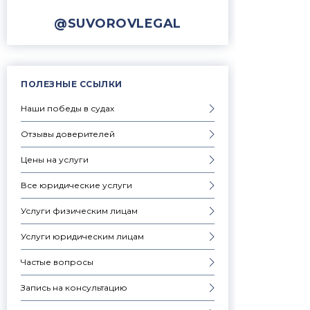
@SUVOROVLEGAL
ПОЛЕЗНЫЕ ССЫЛКИ
Наши победы в судах
Отзывы доверителей
Цены на услуги
Все юридические услуги
Услуги физическим лицам
Услуги юридическим лицам
Частые вопросы
Запись на консультацию