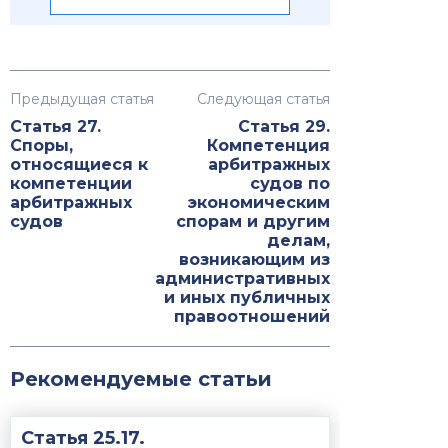
Предыдущая статья
Следующая статья
Статья 27.
Статья 29.
Споры,
Компетенция
относящиеся к
арбитражных
компетенции
судов по
арбитражных
экономическим
судов
спорам и другим
делам,
возникающим из
административных
и иных публичных
правоотношений
Рекомендуемые статьи
Статья 25.17.