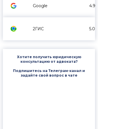
Google
4.9
2ГИС
5.0
Хотите получить юридическую
консультацию от адвоката?
Подпишитесь на Телеграм-канал и
задайте свой вопрос в чате