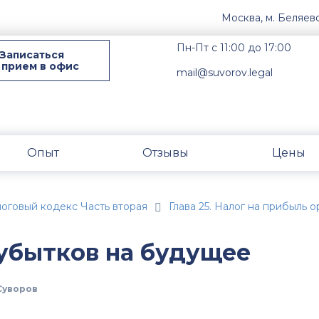
Москва, м. Беляев
Пн-Пт с 11:00 до 17:00
Записаться
 прием в офис
mail@suvorov.legal
Опыт
Отзывы
Цены
оговый кодекс Часть вторая
Глава 25. Налог на прибыль 
 убытков на будущее
Суворов