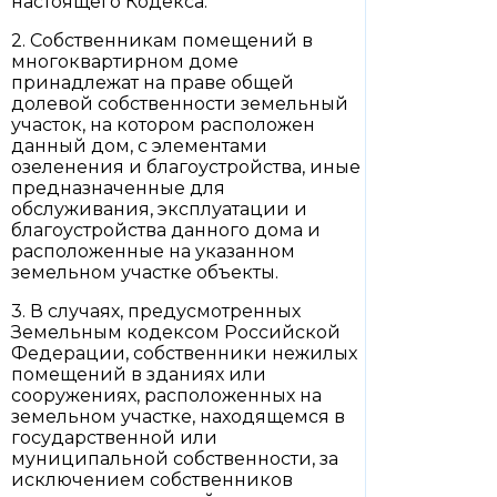
настоящего Кодекса.
2. Собственникам помещений в
многоквартирном доме
принадлежат на праве общей
долевой собственности земельный
участок, на котором расположен
данный дом, с элементами
озеленения и благоустройства, иные
предназначенные для
обслуживания, эксплуатации и
благоустройства данного дома и
расположенные на указанном
земельном участке объекты.
3. В случаях, предусмотренных
Земельным кодексом Российской
Федерации, собственники нежилых
помещений в зданиях или
сооружениях, расположенных на
земельном участке, находящемся в
государственной или
муниципальной собственности, за
исключением собственников