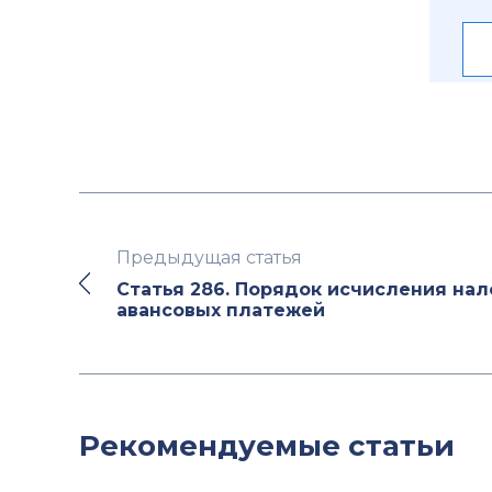
Предыдущая статья
Статья 286. Порядок исчисления нал
авансовых платежей
Рекомендуемые статьи