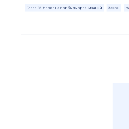
Глава 25. Налог на прибыль организаций
Закон
Н