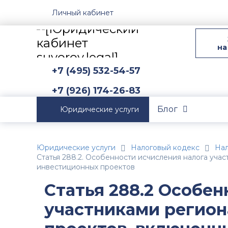
Личный кабинет
на
+7 (495) 532-54-57
+7 (926) 174-26-83
Блог
Юридические услуги
Юридические услуги
Налоговый кодекс
Нал
Статья 288.2. Особенности исчисления налога уча
инвестиционных проектов
Статья 288.2 Особен
участниками регио