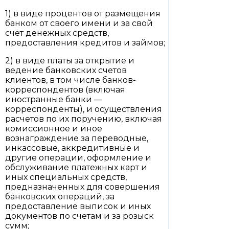
1) в виде процентов от размещения
банком от своего имени и за свой
счет денежных средств,
предоставления кредитов и займов;
2) в виде платы за открытие и
ведение банковских счетов
клиентов, в том числе банков-
корреспондентов (включая
иностранные банки —
корреспонденты), и осуществления
расчетов по их поручению, включая
комиссионное и иное
вознаграждение за переводные,
инкассовые, аккредитивные и
другие операции, оформление и
обслуживание платежных карт и
иных специальных средств,
предназначенных для совершения
банковских операций, за
предоставление выписок и иных
документов по счетам и за розыск
сумм;