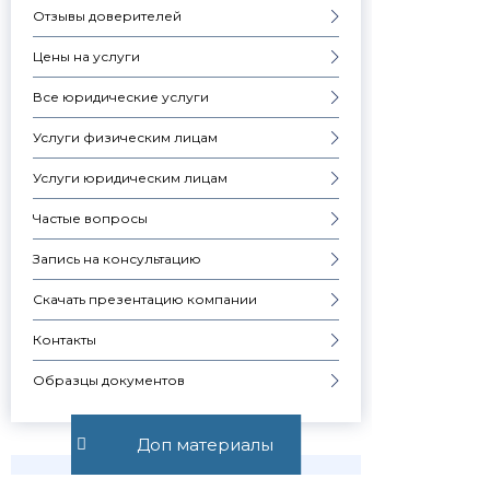
Отзывы доверителей
Цены на услуги
Все юридические услуги
Услуги физическим лицам
Услуги юридическим лицам
Частые вопросы
Запись на консультацию
Скачать презентацию компании
Контакты
Образцы документов
Доп материалы