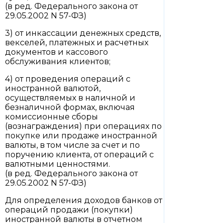
(в ред. Федерального закона от
29.05.2002 N 57-ФЗ)
3) от инкассации денежных средств,
векселей, платежных и расчетных
документов и кассового
обслуживания клиентов;
4) от проведения операций с
иностранной валютой,
осуществляемых в наличной и
безналичной формах, включая
комиссионные сборы
(вознаграждения) при операциях по
покупке или продаже иностранной
валюты, в том числе за счет и по
поручению клиента, от операций с
валютными ценностями.
(в ред. Федерального закона от
29.05.2002 N 57-ФЗ)
Для определения доходов банков от
операций продажи (покупки)
иностранной валюты в отчетном