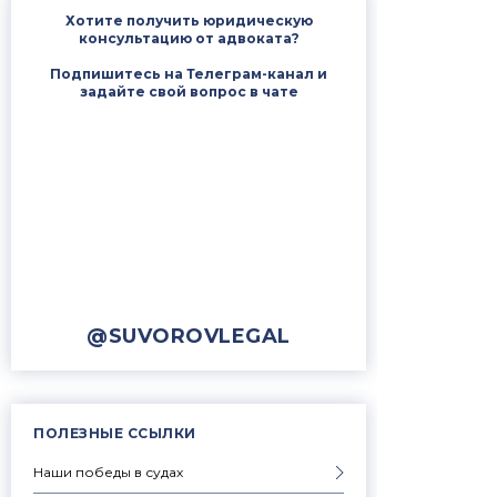
Хотите получить юридическую
консультацию от адвоката?
Подпишитесь на Телеграм-канал и
задайте свой вопрос в чате
@SUVOROVLEGAL
ПОЛЕЗНЫЕ ССЫЛКИ
Наши победы в судах