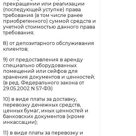
прекращении или реализации
(последующей уступке) права
требования (в том числе ранее
приобретенного) суммой средств и
учетной стоимостью данного права
требования;
8) от депозитарного обслуживания
клиентов;
9) от предоставления в аренду
специально оборудованных
помещений или сейфов для
хранения документов и ценностей;
(в ред. Федерального закона от
29.05.2002 N 57-ФЗ)
10) в виде платы за доставку,
перевозку денежных средств,
ценных бумаг, иных ценностей и
банковских документов (кроме
инкассации);
11) в виде платы за перевозку и