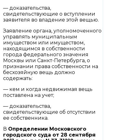
— доказательства,
свидетельствующие о вступлении
заявителя во владение этой вещью.
Заявление органа, уполномоченного
управлять муниципальным
имуществом или имуществом,
находящимся в собственности
города федерального значения
Москвы или Санкт-Петербурга, о
признании права собственности на
бесхозяйную вещь должно
содержать:
— кем и когда недвижимая вещь
поставлена на учет;
— доказательства,
свидетельствующие об отсутствии
ее собственника.
В
Определении
Московского
городского суда от 28 сентября