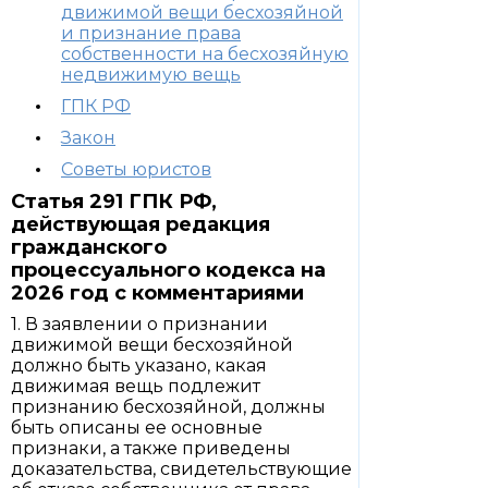
движимой вещи бесхозяйной
и признание права
собственности на бесхозяйную
недвижимую вещь
ГПК РФ
Закон
Советы юристов
Статья 291 ГПК РФ,
действующая редакция
гражданского
процессуального кодекса на
2026 год с комментариями
1. В заявлении о признании
движимой вещи бесхозяйной
должно быть указано, какая
движимая вещь подлежит
признанию бесхозяйной, должны
быть описаны ее основные
признаки, а также приведены
доказательства, свидетельствующие