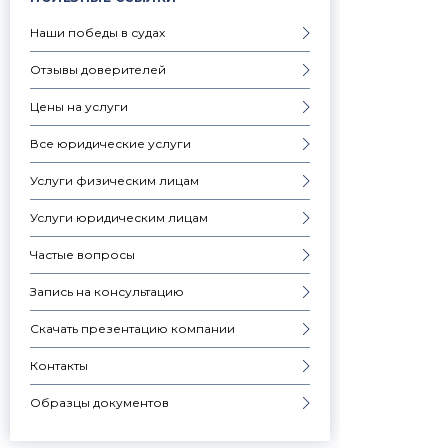
Наши победы в судах
Отзывы доверителей
Цены на услуги
Все юридические услуги
Услуги физическим лицам
Услуги юридическим лицам
Частые вопросы
Запись на консультацию
Скачать презентацию компании
Контакты
Образцы документов