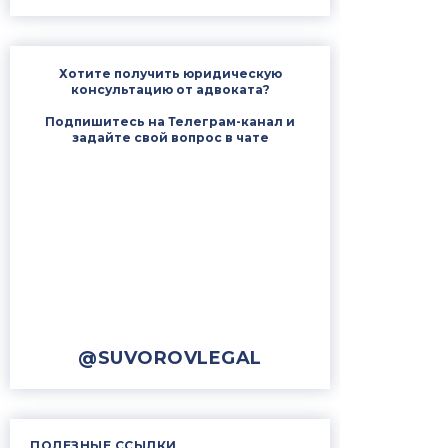
Хотите получить юридическую
консультацию от адвоката?
Подпишитесь на Телеграм-канал и
задайте свой вопрос в чате
@SUVOROVLEGAL
ПОЛЕЗНЫЕ ССЫЛКИ