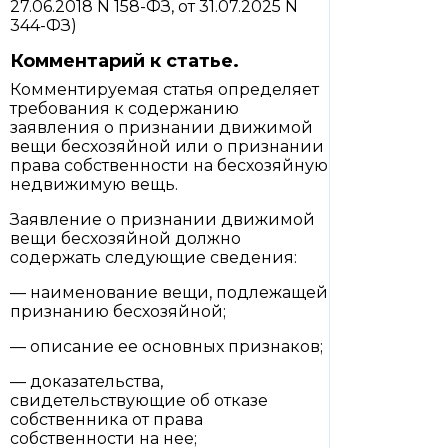
27.06.2018 N 158-ФЗ, от 31.07.2025 N
344-ФЗ)
Комментарий к статье.
Комментируемая статья определяет
требования к содержанию
заявления о признании движимой
вещи бесхозяйной или о признании
права собственности на бесхозяйную
недвижимую вещь.
Заявление о признании движимой
вещи бесхозяйной должно
содержать следующие сведения:
— наименование вещи, подлежащей
признанию бесхозяйной;
— описание ее основных признаков;
— доказательства,
свидетельствующие об отказе
собственника от права
собственности на нее;