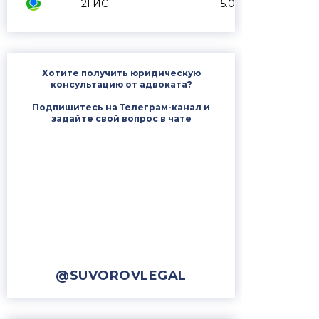
2ГИС
5.0
Хотите получить юридическую
консультацию от адвоката?
Подпишитесь на Телеграм-канал и
задайте свой вопрос в чате
@SUVOROVLEGAL