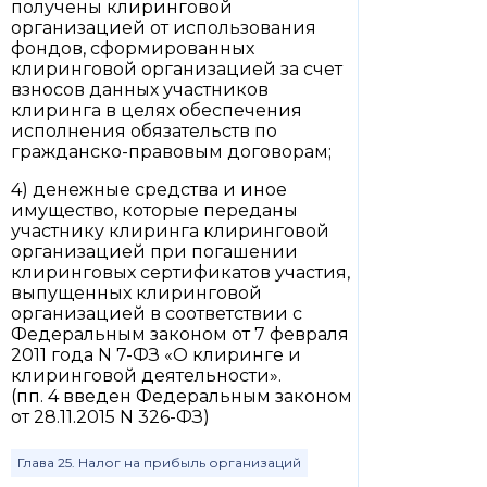
получены клиринговой
организацией от использования
фондов, сформированных
клиринговой организацией за счет
взносов данных участников
клиринга в целях обеспечения
исполнения обязательств по
гражданско-правовым договорам;
4) денежные средства и иное
имущество, которые переданы
участнику клиринга клиринговой
организацией при погашении
клиринговых сертификатов участия,
выпущенных клиринговой
организацией в соответствии с
Федеральным законом от 7 февраля
2011 года N 7-ФЗ «О клиринге и
клиринговой деятельности».
(пп. 4 введен Федеральным законом
от 28.11.2015 N 326-ФЗ)
Глава 25. Налог на прибыль организаций