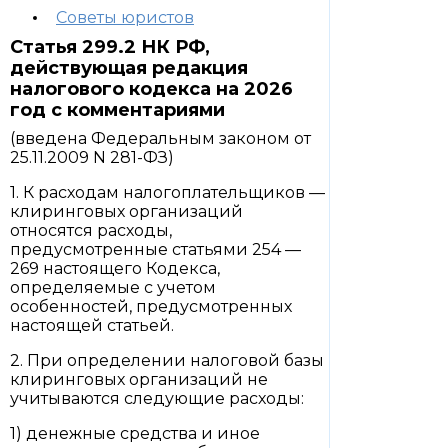
Советы юристов
Статья 299.2 НК РФ,
действующая редакция
налогового кодекса на 2026
год с комментариями
(введена Федеральным законом от
25.11.2009 N 281-ФЗ)
1. К расходам налогоплательщиков —
клиринговых организаций
относятся расходы,
предусмотренные статьями 254 —
269 настоящего Кодекса,
определяемые с учетом
особенностей, предусмотренных
настоящей статьей.
2. При определении налоговой базы
клиринговых организаций не
учитываются следующие расходы:
1) денежные средства и иное