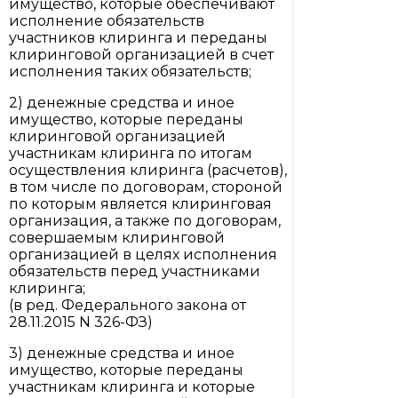
имущество, которые обеспечивают
исполнение обязательств
участников клиринга и переданы
клиринговой организацией в счет
исполнения таких обязательств;
2) денежные средства и иное
имущество, которые переданы
клиринговой организацией
участникам клиринга по итогам
осуществления клиринга (расчетов),
в том числе по договорам, стороной
по которым является клиринговая
организация, а также по договорам,
совершаемым клиринговой
организацией в целях исполнения
обязательств перед участниками
клиринга;
(в ред. Федерального закона от
28.11.2015 N 326-ФЗ)
3) денежные средства и иное
имущество, которые переданы
участникам клиринга и которые