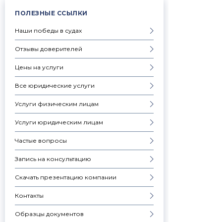
ПОЛЕЗНЫЕ ССЫЛКИ
Наши победы в судах
Отзывы доверителей
Цены на услуги
Все юридические услуги
Услуги физическим лицам
Услуги юридическим лицам
Частые вопросы
Запись на консультацию
Скачать презентацию компании
Контакты
Образцы документов