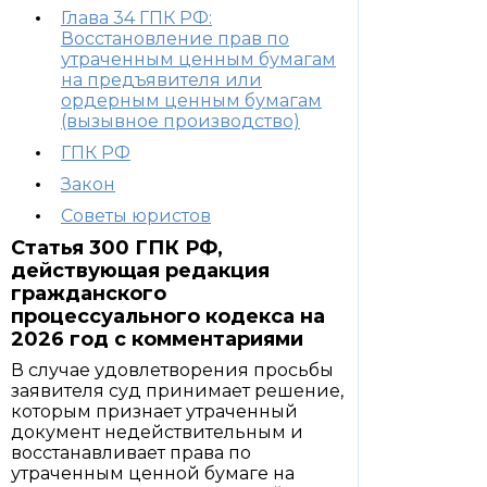
Глава 34 ГПК РФ:
Восстановление прав по
утраченным ценным бумагам
на предъявителя или
ордерным ценным бумагам
(вызывное производство)
ГПК РФ
Закон
Советы юристов
Статья 300 ГПК РФ,
действующая редакция
гражданского
процессуального кодекса на
2026 год с комментариями
В случае удовлетворения просьбы
заявителя суд принимает решение,
которым признает утраченный
документ недействительным и
восстанавливает права по
утраченным ценной бумаге на