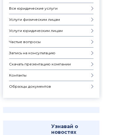
Все юридические услуги
Услуги физическим лицам
Услуги юридическим лицам
Частые вопросы
Запись на консультацию
Скачать презентацию компании
Контакты
Образцы документов
Узнавай о
новостях