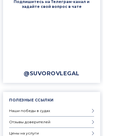
Подпишитесь на Телеграм-канал и
задайте свой вопрос в чате
@SUVOROVLEGAL
ПОЛЕЗНЫЕ ССЫЛКИ
Наши победы в судах
Отзывы доверителей
Цены на услуги