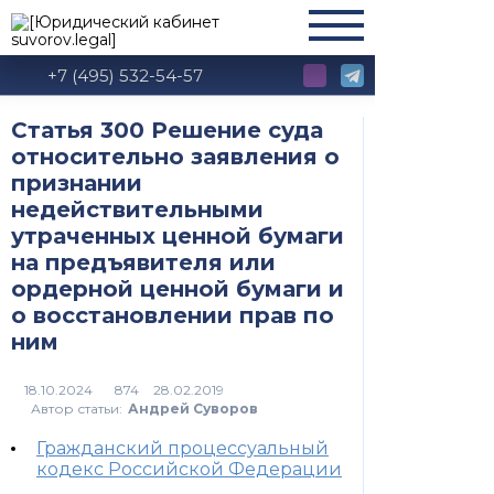
+7 (495) 532-54-57
Статья 300 Решение суда
относительно заявления о
признании
недействительными
утраченных ценной бумаги
на предъявителя или
ордерной ценной бумаги и
о восстановлении прав по
ним
874
Автор статьи:
Андрей Суворов
Гражданский процессуальный
кодекс Российской Федерации