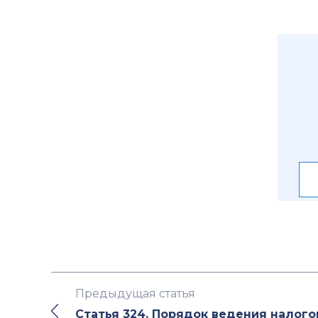
Предыдущая статья
Статья 324. Порядок ведения налого