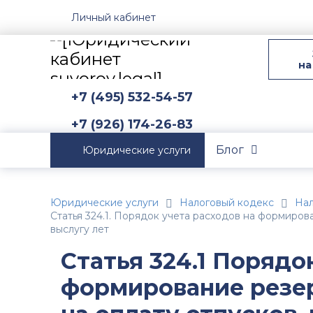
Личный кабинет
на
+7 (495) 532-54-57
+7 (926) 174-26-83
Блог
Юридические услуги
Юридические услуги
Налоговый кодекс
Нал
Статья 324.1. Порядок учета расходов на формиро
выслугу лет
Статья 324.1 Порядо
формирование резе