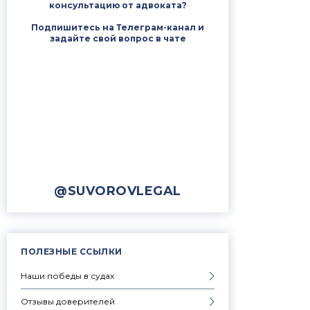
консультацию от адвоката?
Подпишитесь на Телеграм-канал и
задайте свой вопрос в чате
@SUVOROVLEGAL
ПОЛЕЗНЫЕ ССЫЛКИ
Наши победы в судах
Отзывы доверителей