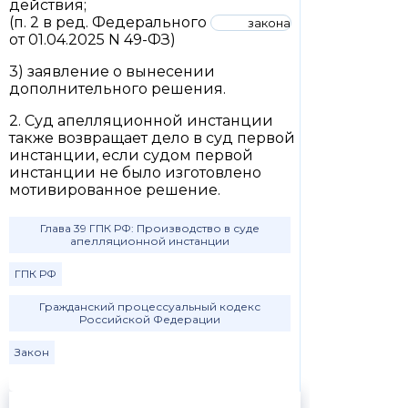
действия;
(п. 2 в ред. Федерального
закона
от 01.04.2025 N 49-ФЗ)
3) заявление о вынесении
дополнительного решения.
2. Суд апелляционной инстанции
также возвращает дело в суд первой
инстанции, если судом первой
инстанции не было изготовлено
мотивированное решение.
Глава 39 ГПК РФ: Производство в суде
апелляционной инстанции
ГПК РФ
Гражданский процессуальный кодекс
Российской Федерации
Закон