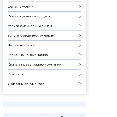
Цены на услуги
Все юридические услуги
Услуги физическим лицам
Услуги юридическим лицам
Частые вопросы
Запись на консультацию
Скачать презентацию компании
Контакты
Образцы документов