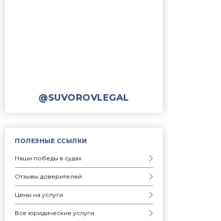
@SUVOROVLEGAL
ПОЛЕЗНЫЕ ССЫЛКИ
Наши победы в судах
Отзывы доверителей
Цены на услуги
Все юридические услуги