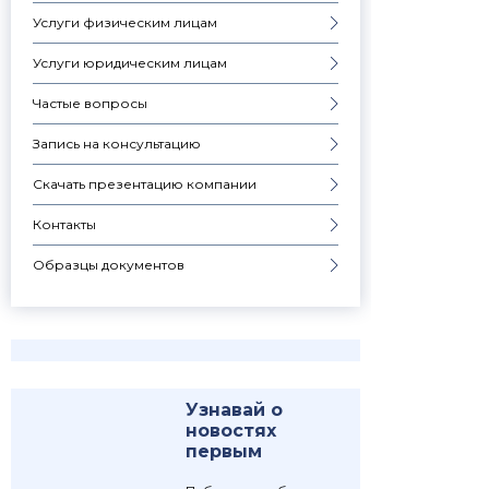
Услуги физическим лицам
Услуги юридическим лицам
Частые вопросы
Запись на консультацию
Скачать презентацию компании
Контакты
Образцы документов
Узнавай о
новостях
первым