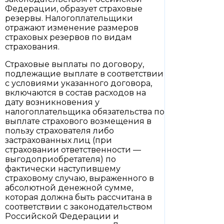
Федерации, образует страховые
резервы. Налогоплательщики
отражают изменение размеров
страховых резервов по видам
страхования.
Страховые выплаты по договору,
подлежащие выплате в соответствии
с условиями указанного договора,
включаются в состав расходов на
дату возникновения у
налогоплательщика обязательства по
выплате страхового возмещения в
пользу страхователя либо
застрахованных лиц (при
страховании ответственности —
выгодоприобретателя) по
фактически наступившему
страховому случаю, выраженного в
абсолютной денежной сумме,
которая должна быть рассчитана в
соответствии с законодательством
Российской Федерации и