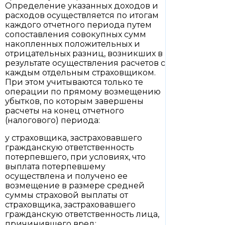
Определение указанных доходов и
расходов осуществляется по итогам
каждого отчетного периода путем
сопоставления совокупных сумм
накопленных положительных и
отрицательных разниц, возникших в
результате осуществления расчетов с
каждым отдельным страховщиком.
При этом учитываются только те
операции по прямому возмещению
убытков, по которым завершены
расчеты на конец отчетного
(налогового) периода:
у страховщика, застраховавшего
гражданскую ответственность
потерпевшего, при условиях, что
выплата потерпевшему
осуществлена и получено ее
возмещение в размере средней
суммы страховой выплаты от
страховщика, застраховавшего
гражданскую ответственность лица,
причинившего вред;