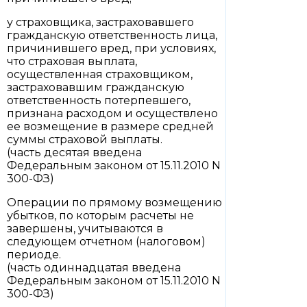
у страховщика, застраховавшего
гражданскую ответственность лица,
причинившего вред, при условиях,
что страховая выплата,
осуществленная страховщиком,
застраховавшим гражданскую
ответственность потерпевшего,
признана расходом и осуществлено
ее возмещение в размере средней
суммы страховой выплаты.
(часть десятая введена
Федеральным законом от 15.11.2010 N
300-ФЗ)
Операции по прямому возмещению
убытков, по которым расчеты не
завершены, учитываются в
следующем отчетном (налоговом)
периоде.
(часть одиннадцатая введена
Федеральным законом от 15.11.2010 N
300-ФЗ)