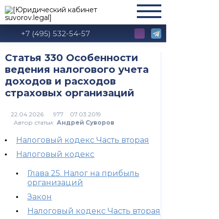
+7 (495) 532-54-57
Статья 330 Особенности
ведения налогового учета
доходов и расходов
страховых организаций
977
Автор статьи:
Андрей Суворов
Налоговый кодекс Часть вторая
Налоговый кодекс
Глава 25. Налог на прибыль
организаций
Закон
Налоговый кодекс Часть вторая