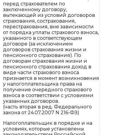
перед страхователем по
заключенному договору,
вытекающей из условий договоров
страхования, сострахования,
перестрахования, вне зависимости
от порядка уплаты страхового взноса,
указанного в соответствующем
договоре (за исключением
договоров страхования жизни и
пенсионного страхования). По
договорам страхования жизни и
пенсионного страхования доход в
виде части страхового взноса
признается в момент возникновения
у налогоплательщика права на
получение очередного страхового
взноса в соответствии с условиями
указанных договоров.
(часть вторая в ред. Федерального
закона от 24.07.2007 N 216-ФЗ)
Налогоплательщик в порядке и на
условиях, которые установлены
законодательством Российской