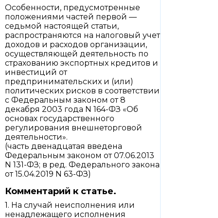
Особенности, предусмотренные
положениями частей первой —
седьмой настоящей статьи,
распространяются на налоговый учет
доходов и расходов организации,
осуществляющей деятельность по
страхованию экспортных кредитов и
инвестиций от
предпринимательских и (или)
политических рисков в соответствии
с Федеральным законом от 8
декабря 2003 года N 164-ФЗ «Об
основах государственного
регулирования внешнеторговой
деятельности».
(часть двенадцатая введена
Федеральным законом от 07.06.2013
N 131-ФЗ; в ред. Федерального закона
от 15.04.2019 N 63-ФЗ)
Комментарий к статье.
1. На случай неисполнения или
ненадлежащего исполнения