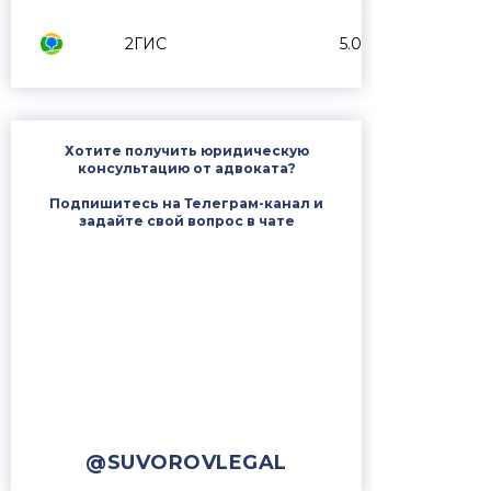
2ГИС
5.0
Хотите получить юридическую
консультацию от адвоката?
Подпишитесь на Телеграм-канал и
задайте свой вопрос в чате
@SUVOROVLEGAL