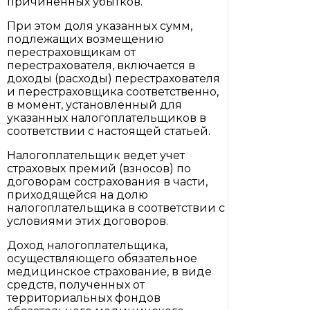
причиненных убытков.
При этом доля указанных сумм,
подлежащих возмещению
перестраховщикам от
перестрахователя, включается в
доходы (расходы) перестрахователя
и перестраховщика соответственно,
в момент, установленный для
указанных налогоплательщиков в
соответствии с настоящей статьей.
Налогоплательщик ведет учет
страховых премий (взносов) по
договорам сострахования в части,
приходящейся на долю
налогоплательщика в соответствии с
условиями этих договоров.
Доход налогоплательщика,
осуществляющего обязательное
медицинское страхование, в виде
средств, полученных от
территориальных фондов