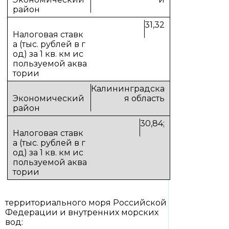
31,32
Калининградска
я область
30,84;
территориального моря Российской
Федерации и внутренних морских
вод: