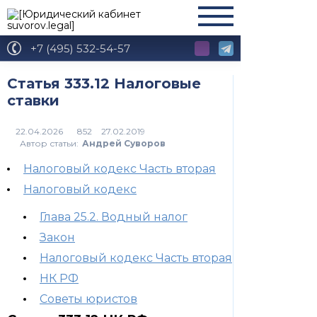
+7 (495) 532-54-57
Статья 333.12 Налоговые
ставки
852
Автор статьи:
Андрей Суворов
Налоговый кодекс Часть вторая
Налоговый кодекс
Глава 25.2. Водный налог
Закон
Налоговый кодекс Часть вторая
НК РФ
Советы юристов