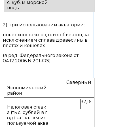
2) при использовании акватории:
поверхностных водных объектов, за
исключением сплава древесины в
плотах и кошелях:
(в ред. Федерального закона от
04.12.2006 N 201-ФЗ)
Северный
32,16