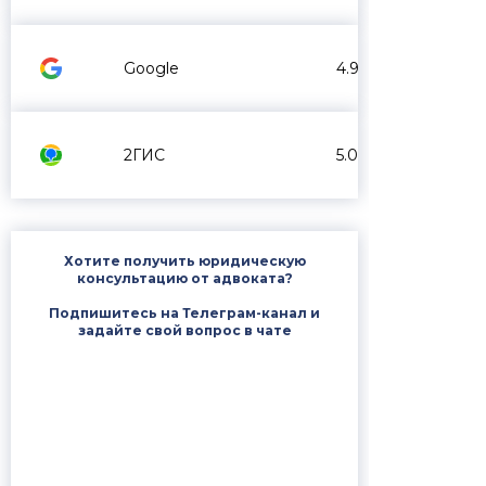
Google
4.9
2ГИС
5.0
Хотите получить юридическую
консультацию от адвоката?
Подпишитесь на Телеграм-канал и
задайте свой вопрос в чате