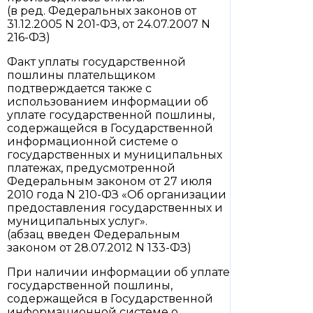
(в ред. Федеральных законов от
31.12.2005 N 201-ФЗ, от 24.07.2007 N
216-ФЗ)
Факт уплаты государственной
пошлины плательщиком
подтверждается также с
использованием информации об
уплате государственной пошлины,
содержащейся в Государственной
информационной системе о
государственных и муниципальных
платежах, предусмотренной
Федеральным законом от 27 июля
2010 года N 210-ФЗ «Об организации
предоставления государственных и
муниципальных услуг».
(абзац введен Федеральным
законом от 28.07.2012 N 133-ФЗ)
При наличии информации об уплате
государственной пошлины,
содержащейся в Государственной
информационной системе о