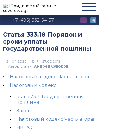
+7 (495) 532-54-57
Статья 333.18 Порядок и
сроки уплаты
государственной пошлины
847
Автор статьи:
Андрей Суворов
Налоговый кодекс Часть вторая
Налоговый кодекс
Глава 25.3. Государственная
пошлина
Закон
Налоговый кодекс Часть вторая
НК РФ