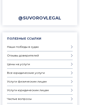
@SUVOROVLEGAL
ПОЛЕЗНЫЕ ССЫЛКИ
Наши победы в судах
Отзывы доверителей
Цены на услуги
Все юридические услуги
Услуги физическим лицам
Услуги юридическим лицам
Частые вопросы