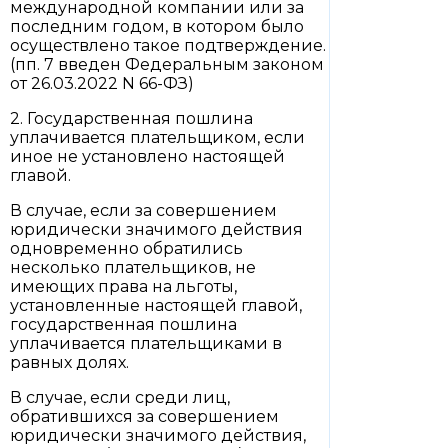
международной компании или за
последним годом, в котором было
осуществлено такое подтверждение.
(пп. 7 введен Федеральным законом
от 26.03.2022 N 66-ФЗ)
2. Государственная пошлина
уплачивается плательщиком, если
иное не установлено настоящей
главой.
В случае, если за совершением
юридически значимого действия
одновременно обратились
несколько плательщиков, не
имеющих права на льготы,
установленные настоящей главой,
государственная пошлина
уплачивается плательщиками в
равных долях.
В случае, если среди лиц,
обратившихся за совершением
юридически значимого действия,