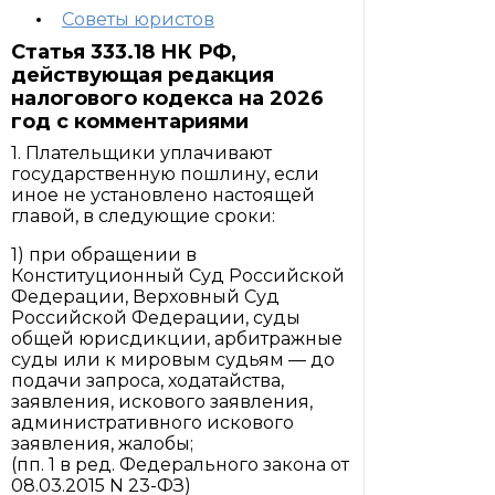
Советы юристов
Статья 333.18 НК РФ,
действующая редакция
налогового кодекса на 2026
год с комментариями
1. Плательщики уплачивают
государственную пошлину, если
иное не установлено настоящей
главой, в следующие сроки:
1) при обращении в
Конституционный Суд Российской
Федерации, Верховный Суд
Российской Федерации, суды
общей юрисдикции, арбитражные
суды или к мировым судьям — до
подачи запроса, ходатайства,
заявления, искового заявления,
административного искового
заявления, жалобы;
(пп. 1 в ред. Федерального закона от
08.03.2015 N 23-ФЗ)