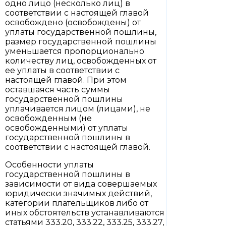
одно лицо (несколько лиц) в
соответствии с настоящей главой
освобождено (освобождены) от
уплаты государственной пошлины,
размер государственной пошлины
уменьшается пропорционально
количеству лиц, освобожденных от
ее уплаты в соответствии с
настоящей главой. При этом
оставшаяся часть суммы
государственной пошлины
уплачивается лицом (лицами), не
освобожденным (не
освобожденными) от уплаты
государственной пошлины в
соответствии с настоящей главой.
Особенности уплаты
государственной пошлины в
зависимости от вида совершаемых
юридически значимых действий,
категории плательщиков либо от
иных обстоятельств устанавливаются
статьями 333.20, 333.22, 333.25, 333.27,