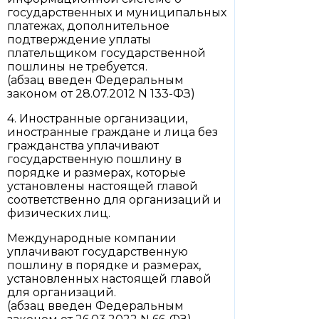
государственных и муниципальных
платежах, дополнительное
подтверждение уплаты
плательщиком государственной
пошлины не требуется.
(абзац введен Федеральным
законом от 28.07.2012 N 133-ФЗ)
4. Иностранные организации,
иностранные граждане и лица без
гражданства уплачивают
государственную пошлину в
порядке и размерах, которые
установлены настоящей главой
соответственно для организаций и
физических лиц.
Международные компании
уплачивают государственную
пошлину в порядке и размерах,
установленных настоящей главой
для организаций.
(абзац введен Федеральным