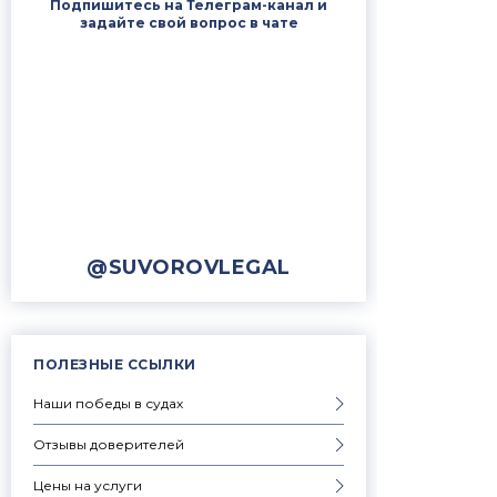
Подпишитесь на Телеграм-канал и
задайте свой вопрос в чате
@SUVOROVLEGAL
ПОЛЕЗНЫЕ ССЫЛКИ
Наши победы в судах
Отзывы доверителей
Цены на услуги