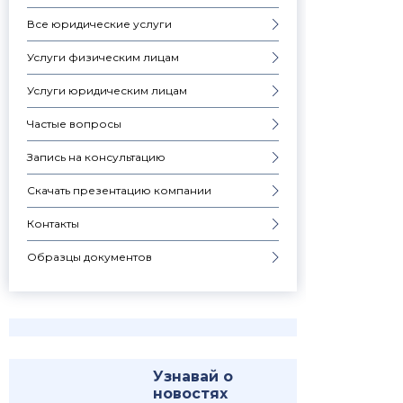
Все юридические услуги
Услуги физическим лицам
Услуги юридическим лицам
Частые вопросы
Запись на консультацию
Скачать презентацию компании
Контакты
Образцы документов
Узнавай о
новостях