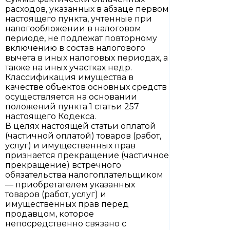
расходов, указанных в абзаце первом
настоящего пункта, учтенные при
налогообложении в налоговом
периоде, не подлежат повторному
включению в состав налогового
вычета в иных налоговых периодах, а
также на иных участках недр.
Классификация имущества в
качестве объектов основных средств
осуществляется на основании
положений пункта 1 статьи 257
настоящего Кодекса.
В целях настоящей статьи оплатой
(частичной оплатой) товаров (работ,
услуг) и имущественных прав
признается прекращение (частичное
прекращение) встречного
обязательства налогоплательщиком
— приобретателем указанных
товаров (работ, услуг) и
имущественных прав перед
продавцом, которое
непосредственно связано с