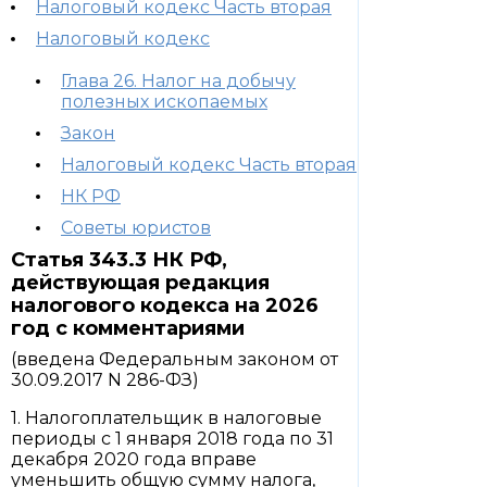
Налоговый кодекс Часть вторая
Налоговый кодекс
Глава 26. Налог на добычу
полезных ископаемых
Закон
Налоговый кодекс Часть вторая
НК РФ
Советы юристов
Статья 343.3 НК РФ,
действующая редакция
налогового кодекса на 2026
год с комментариями
(введена Федеральным законом от
30.09.2017 N 286-ФЗ)
1. Налогоплательщик в налоговые
периоды с 1 января 2018 года по 31
декабря 2020 года вправе
уменьшить общую сумму налога,