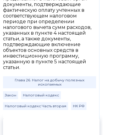
документы, подтверждающие
фактическую оплату учтенных в
соответствующем налоговом
периоде при определении
налогового вычета сумм расходов,
указанных в пункте 4 настоящей
статьи, а также документы,
подтверждающие включение
объектов основных средств в
инвестиционную программу,
указанную в пункте 5 настоящей
статьи.
Глава 26. Налог на добычу полезных
ископаемых
Закон
Налоговый кодекс
Налоговый кодекс Часть вторая
НК РФ