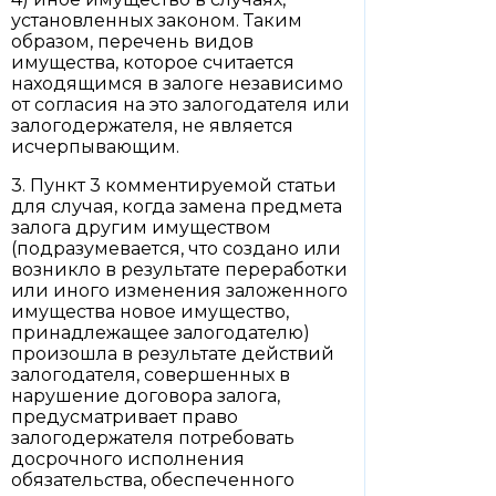
установленных законом. Таким
образом, перечень видов
имущества, которое считается
находящимся в залоге независимо
от согласия на это залогодателя или
залогодержателя, не является
исчерпывающим.
3. Пункт 3 комментируемой статьи
для случая, когда замена предмета
залога другим имуществом
(подразумевается, что создано или
возникло в результате переработки
или иного изменения заложенного
имущества новое имущество,
принадлежащее залогодателю)
произошла в результате действий
залогодателя, совершенных в
нарушение договора залога,
предусматривает право
залогодержателя потребовать
досрочного исполнения
обязательства, обеспеченного