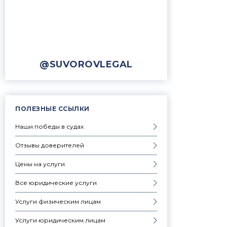
@SUVOROVLEGAL
ПОЛЕЗНЫЕ ССЫЛКИ
Наши победы в судах
Отзывы доверителей
Цены на услуги
Все юридические услуги
Услуги физическим лицам
Услуги юридическим лицам