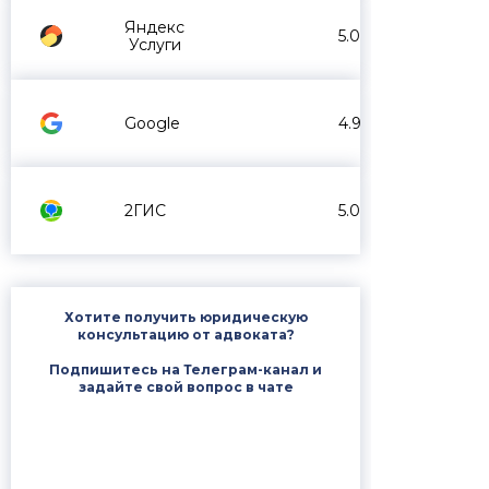
Яндекс
5.0
Услуги
Google
4.9
2ГИС
5.0
Хотите получить юридическую
консультацию от адвоката?
Подпишитесь на Телеграм-канал и
задайте свой вопрос в чате