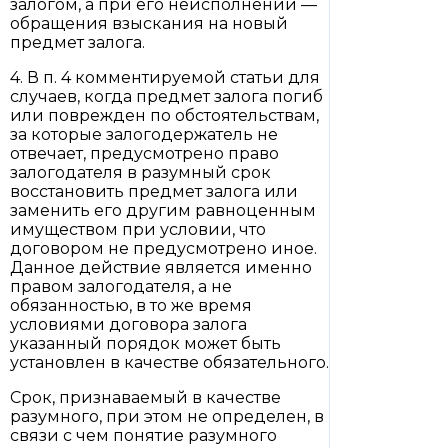
залогом, а при его неисполнении —
обращения взыскания на новый
предмет залога.
4. В п. 4 комментируемой статьи для
случаев, когда предмет залога погиб
или поврежден по обстоятельствам,
за которые залогодержатель не
отвечает, предусмотрено право
залогодателя в разумный срок
восстановить предмет залога или
заменить его другим равноценным
имуществом при условии, что
договором не предусмотрено иное.
Данное действие является именно
правом залогодателя, а не
обязанностью, в то же время
условиями договора залога
указанный порядок может быть
установлен в качестве обязательного.
Срок, признаваемый в качестве
разумного, при этом не определен, в
связи с чем понятие разумного