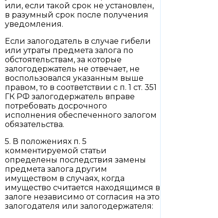
или, если такой срок не установлен,
в разумный срок после получения
уведомления.
Если залогодатель в случае гибели
или утраты предмета залога по
обстоятельствам, за которые
залогодержатель не отвечает, не
воспользовался указанным выше
правом, то в соответствии с п. 1 ст. 351
ГК РФ залогодержатель вправе
потребовать досрочного
исполнения обеспеченного залогом
обязательства.
5. В положениях п. 5
комментируемой статьи
определены последствия замены
предмета залога другим
имуществом в случаях, когда
имущество считается находящимся в
залоге независимо от согласия на это
залогодателя или залогодержателя: