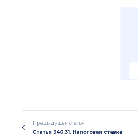
Предыдущая статья
Статья 346.31. Налоговая ставка