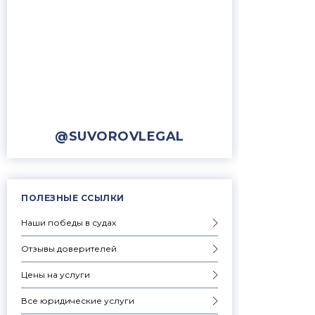
@SUVOROVLEGAL
ПОЛЕЗНЫЕ ССЫЛКИ
Наши победы в судах
Отзывы доверителей
Цены на услуги
Все юридические услуги