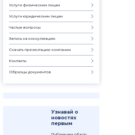
Услуги физическим лицам
Услуги юридическим лицам
Частые вопросы
Запись на консультацию
Скачать презентацию компании
Контакты
Образцы документов
Узнавай о
новостях
первым
Публикуем обзор