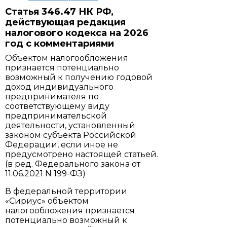
Статья 346.47 НК РФ,
действующая редакция
налогового кодекса на 2026
год с комментариями
Объектом налогообложения
признается потенциально
возможный к получению годовой
доход индивидуального
предпринимателя по
соответствующему виду
предпринимательской
деятельности, установленный
законом субъекта Российской
Федерации, если иное не
предусмотрено настоящей статьей.
(в ред. Федерального закона от
11.06.2021 N 199-ФЗ)
В федеральной территории
«Сириус» объектом
налогообложения признается
потенциально возможный к