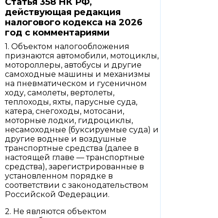
Статья 358 НК РФ,
действующая редакция
налогового кодекса на 2026
год с комментариями
1. Объектом налогообложения
признаются автомобили, мотоциклы,
мотороллеры, автобусы и другие
самоходные машины и механизмы
на пневматическом и гусеничном
ходу, самолеты, вертолеты,
теплоходы, яхты, парусные суда,
катера, снегоходы, мотосани,
моторные лодки, гидроциклы,
несамоходные (буксируемые суда) и
другие водные и воздушные
транспортные средства (далее в
настоящей главе — транспортные
средства), зарегистрированные в
установленном порядке в
соответствии с законодательством
Российской Федерации.
2. Не являются объектом