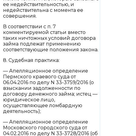
ее недействительностью, и
недействительна с момента ее
совершения.
В соответствии с п. 7
комментируемой статьи вместо
таких ничтожных условий договора
займа подлежат применению
соответствующие положения закона.
8. Судебная практика:
— Апелляционное определение
Пермского краевого суда от
06.04.2016 по делу N 33-3759/2016 (о
взыскании задолженности по
договору денежного займа; истец —
юридическое лицо,
осуществляющее ломбардную
деятельность);
— Апелляционное определение
Московского городского суда от
04.02.2016 по делу N 33-3728/2016 (об