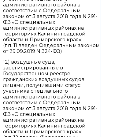
административного района в
соответствии с Федеральным
законом от 3 августа 2018 года N 291-
ФЗ «О специальных
административных районах на
территориях Калининградской
области и Приморского края»;
(пп. 11 введен Федеральным законом
от 29.09.2019 N 324-ФЗ)
12) воздушные суда,
зарегистрированные в
Государственном реестре
гражданских воздушных судов
лицами, получившими статус
участника специального
административного района в
соответствии с Федеральным
законом от 3 августа 2018 года N 291-
ФЗ «О специальных
административных районах на
территориях Калининградской
области и Приморского края»;