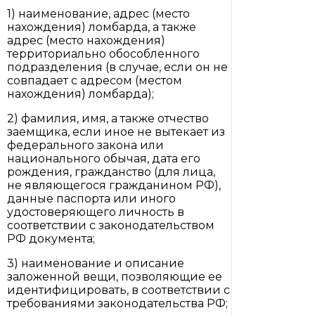
1) наименование, адрес (место
нахождения) ломбарда, а также
адрес (место нахождения)
территориально обособленного
подразделения (в случае, если он не
совпадает с адресом (местом
нахождения) ломбарда);
2) фамилия, имя, а также отчество
заемщика, если иное не вытекает из
федерального закона или
национального обычая, дата его
рождения, гражданство (для лица,
не являющегося гражданином РФ),
данные паспорта или иного
удостоверяющего личность в
соответствии с законодательством
РФ документа;
3) наименование и описание
заложенной вещи, позволяющие ее
идентифицировать, в соответствии с
требованиями законодательства РФ;