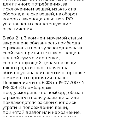
для личного потребления, за
исключением вещей, изъятых из
оборота, а также вещей, на оборот
которых законодательством РФ
установлены соответствующие
ограничения.
В абз. 2 п. 3 комментируемой статьи
закреплена обязанность ломбарда
страховать в пользу залогодателя за
свой счет принятые в залог вещи в
полной сумме их оценки,
соответствующей ценам на вещи
такого рода и такого качества,
обычно устанавливаемым в торговле
в момент их принятия в залог.
Положениями ст. 6 ФЗ от 19.07.2007 N
196-ФЗ «О ломбардах»
предусмотрено, что ломбард обязан
страховать в пользу заемщика или
поклажедателя за свой счет риск
утраты и повреждения вещи,
принятой в залог или на хранение,