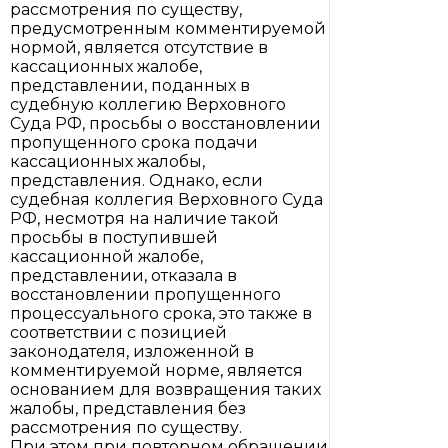
рассмотрения по существу,
предусмотренным комментируемой
нормой, является отсутствие в
кассационных жалобе,
представлении, поданных в
судебную коллегию Верховного
Суда РФ, просьбы о восстановлении
пропущенного срока подачи
кассационных жалобы,
представления. Однако, если
судебная коллегия Верховного Суда
РФ, несмотря на наличие такой
просьбы в поступившей
кассационной жалобе,
представлении, отказала в
восстановлении пропущенного
процессуального срока, это также в
соответствии с позицией
законодателя, изложенной в
комментируемой норме, является
основанием для возвращения таких
жалобы, представления без
рассмотрения по существу.
При этом при повторном обращении