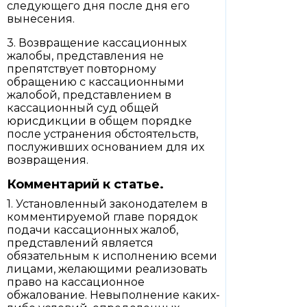
следующего дня после дня его
вынесения.
3. Возвращение кассационных
жалобы, представления не
препятствует повторному
обращению с кассационными
жалобой, представлением в
кассационный суд общей
юрисдикции в общем порядке
после устранения обстоятельств,
послуживших основанием для их
возвращения.
Комментарий к статье.
1. Установленный законодателем в
комментируемой главе порядок
подачи кассационных жалоб,
представлений является
обязательным к исполнению всеми
лицами, желающими реализовать
право на кассационное
обжалование. Невыполнение каких-