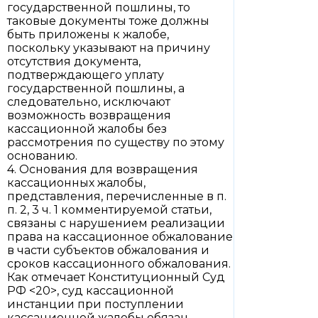
государственной пошлины, то
таковые документы тоже должны
быть приложены к жалобе,
поскольку указывают на причину
отсутствия документа,
подтверждающего уплату
государственной пошлины, а
следовательно, исключают
возможность возвращения
кассационной жалобы без
рассмотрения по существу по этому
основанию.
4. Основания для возвращения
кассационных жалобы,
представления, перечисленные в п.
п. 2, 3 ч. 1 комментируемой статьи,
связаны с нарушением реализации
права на кассационное обжалование
в части субъектов обжалования и
сроков кассационного обжалования.
Как отмечает Конституционный Суд
РФ <20>, суд кассационной
инстанции при поступлении
кассационной жалобы обязан