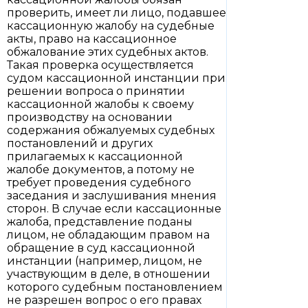
проверить, имеет ли лицо, подавшее
кассационную жалобу на судебные
акты, право на кассационное
обжалование этих судебных актов.
Такая проверка осуществляется
судом кассационной инстанции при
решении вопроса о принятии
кассационной жалобы к своему
производству на основании
содержания обжалуемых судебных
постановлений и других
прилагаемых к кассационной
жалобе документов, а потому не
требует проведения судебного
заседания и заслушивания мнения
сторон. В случае если кассационные
жалоба, представление поданы
лицом, не обладающим правом на
обращение в суд кассационной
инстанции (например, лицом, не
участвующим в деле, в отношении
которого судебным постановлением
не разрешен вопрос о его правах