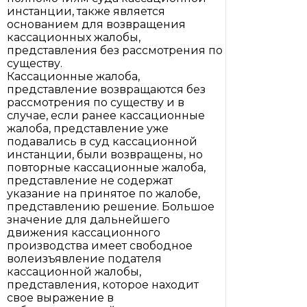
инстанции, также является
основанием для возвращения
кассационных жалобы,
представления без рассмотрения по
существу.
Кассационные жалоба,
представление возвращаются без
рассмотрения по существу и в
случае, если ранее кассационные
жалоба, представление уже
подавались в суд кассационной
инстанции, были возвращены, но
повторные кассационные жалоба,
представление не содержат
указание на принятое по жалобе,
представлению решение. Большое
значение для дальнейшего
движения кассационного
производства имеет свободное
волеизъявление подателя
кассационной жалобы,
представления, которое находит
свое выражение в