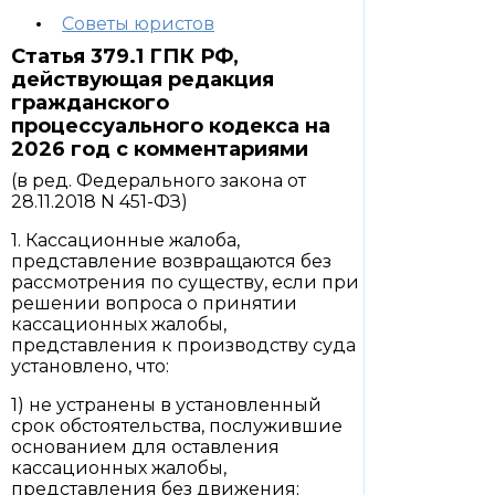
Советы юристов
Статья 379.1 ГПК РФ,
действующая редакция
гражданского
процессуального кодекса на
2026 год с комментариями
(в ред. Федерального закона от
28.11.2018 N 451-ФЗ)
1. Кассационные жалоба,
представление возвращаются без
рассмотрения по существу, если при
решении вопроса о принятии
кассационных жалобы,
представления к производству суда
установлено, что:
1) не устранены в установленный
срок обстоятельства, послужившие
основанием для оставления
кассационных жалобы,
представления без движения;