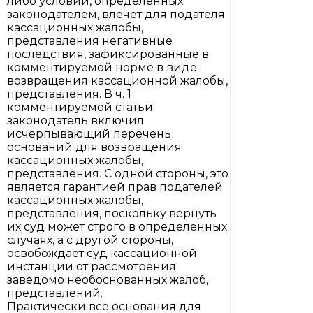
либо условий, определенных
законодателем, влечет для подателя
кассационных жалобы,
представления негативные
последствия, зафиксированные в
комментируемой норме в виде
возвращения кассационной жалобы,
представления. В ч. 1
комментируемой статьи
законодатель включил
исчерпывающий перечень
оснований для возвращения
кассационных жалобы,
представления. С одной стороны, это
является гарантией прав подателей
кассационных жалобы,
представления, поскольку вернуть
их суд может строго в определенных
случаях, а с другой стороны,
освобождает суд кассационной
инстанции от рассмотрения
заведомо необоснованных жалоб,
представлений.
Практически все основания для