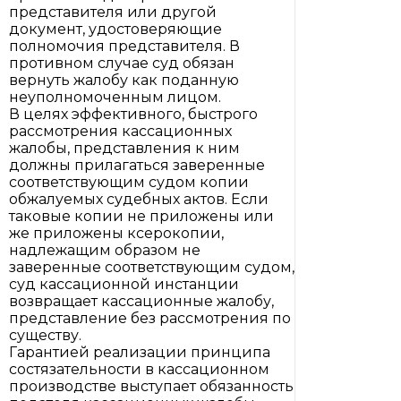
представителя или другой
документ, удостоверяющие
полномочия представителя. В
противном случае суд обязан
вернуть жалобу как поданную
неуполномоченным лицом.
В целях эффективного, быстрого
рассмотрения кассационных
жалобы, представления к ним
должны прилагаться заверенные
соответствующим судом копии
обжалуемых судебных актов. Если
таковые копии не приложены или
же приложены ксерокопии,
надлежащим образом не
заверенные соответствующим судом,
суд кассационной инстанции
возвращает кассационные жалобу,
представление без рассмотрения по
существу.
Гарантией реализации принципа
состязательности в кассационном
производстве выступает обязанность