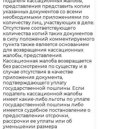
подателя кассационных жалобы,
представления представить копии
указанных документов со всеми
необходимыми приложениями по
количеству лиц, участвующих в деле.
Отсутствие соответствующего
количества копий таких документов
в силу положений комментируемого
пункта также является основанием
для возвращения кассационных
жалобы, представления.
Кассационная жалоба возвращается
без рассмотрения по существу и в
случае отсутствия в качестве
приложения документа,
подтверждающего уплату
государственной пошлины. Если
податель кассационной жалобы
имеет какие-либо льготы по уплате
государственной пошлины либо
имеется судебное постановление о
предоставлении отсрочки,
рассрочки ее уплаты или об
уменьшении размера