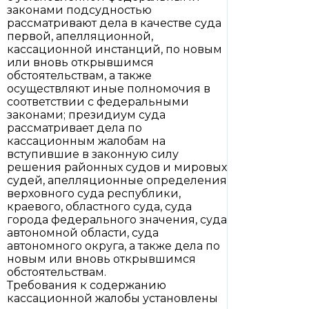
законами подсудностью
рассматривают дела в качестве суда
первой, апелляционной,
кассационной инстанций, по новым
или вновь открывшимся
обстоятельствам, а также
осуществляют иные полномочия в
соответствии с федеральными
законами; президиум суда
рассматривает дела по
кассационным жалобам на
вступившие в законную силу
решения районных судов и мировых
судей, апелляционные определения
верховного суда республики,
краевого, областного суда, суда
города федерального значения, суда
автономной области, суда
автономного округа, а также дела по
новым или вновь открывшимся
обстоятельствам.
Требования к содержанию
кассационной жалобы установлены