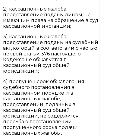
2) кассационные жалоба,
представление поданы лицом, не
имеющим права на обращение в суд
кассационной инстанции;
3) кассационные жалоба,
представление поданы на судебный
акт, который в соответствии с частью
первой статьи 376 настоящего
Кодекса не обжалуется в
кассационный суд общей
юрисдикции;
4) пропущен срок обжалования
судебного постановления в
кассационном порядке и в
кассационных жалобе,
представлении, поданных в
кассационный суд общей
юрисдикции, не содержится
просьба о восстановлении
пропущенного срока подачи
кассационных жалобы,