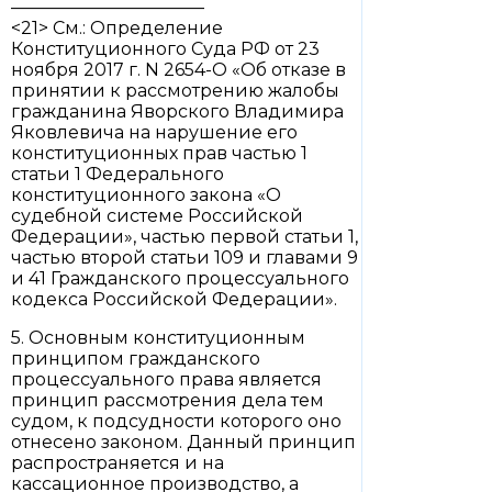
———————————
<21> См.: Определение
Конституционного Суда РФ от 23
ноября 2017 г. N 2654-О «Об отказе в
принятии к рассмотрению жалобы
гражданина Яворского Владимира
Яковлевича на нарушение его
конституционных прав частью 1
статьи 1 Федерального
конституционного закона «О
судебной системе Российской
Федерации», частью первой статьи 1,
частью второй статьи 109 и главами 9
и 41 Гражданского процессуального
кодекса Российской Федерации».
5. Основным конституционным
принципом гражданского
процессуального права является
принцип рассмотрения дела тем
судом, к подсудности которого оно
отнесено законом. Данный принцип
распространяется и на
кассационное производство, а