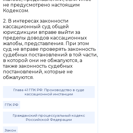
не предусмотрено настоящим
Кодексом.
2. В интересах законности
кассационный суд общей
юрисдикции вправе выйти за
пределы доводов кассационных
жалобы, представления. При этом
суд не вправе проверять законность
судебных постановлений в той части,
в которой они не обжалуются, а
также законность судебных
постановлений, которые не
обжалуются.
Глава 41 ГПК РФ: Производство в суде
кассационной инстанции
ГПК РФ
Гражданский процессуальный кодекс
Российской Федерации
Закон