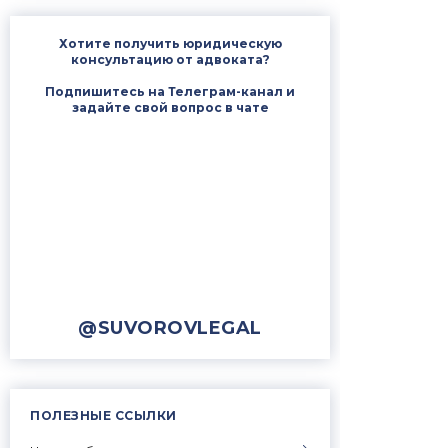
Хотите получить юридическую
консультацию от адвоката?
Подпишитесь на Телеграм-канал и
задайте свой вопрос в чате
@SUVOROVLEGAL
ПОЛЕЗНЫЕ ССЫЛКИ