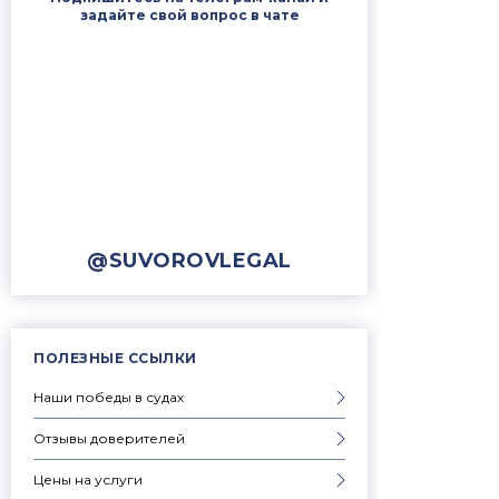
задайте свой вопрос в чате
@SUVOROVLEGAL
ПОЛЕЗНЫЕ ССЫЛКИ
Наши победы в судах
Отзывы доверителей
Цены на услуги