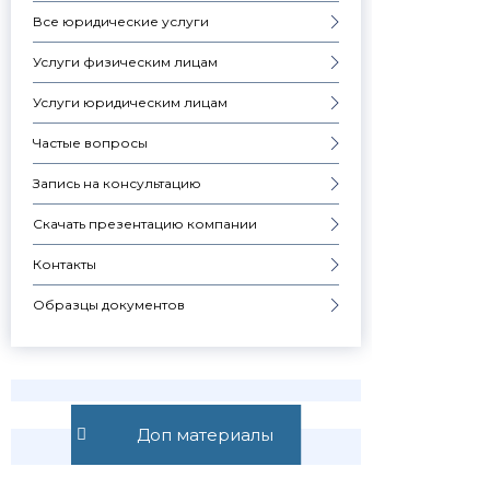
Все юридические услуги
Услуги физическим лицам
Услуги юридическим лицам
Частые вопросы
Запись на консультацию
Скачать презентацию компании
Контакты
Образцы документов
Доп материалы
Узнавай о
новостях