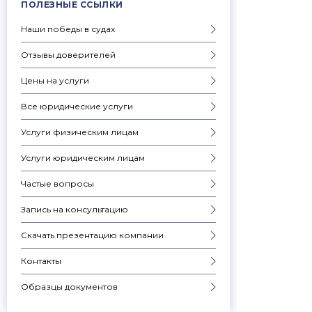
ПОЛЕЗНЫЕ ССЫЛКИ
Наши победы в судах
Отзывы доверителей
Цены на услуги
Все юридические услуги
Услуги физическим лицам
Услуги юридическим лицам
Частые вопросы
Запись на консультацию
Скачать презентацию компании
Контакты
Образцы документов