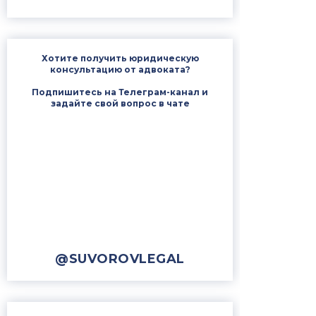
Хотите получить юридическую
консультацию от адвоката?
Подпишитесь на Телеграм-канал и
задайте свой вопрос в чате
@SUVOROVLEGAL