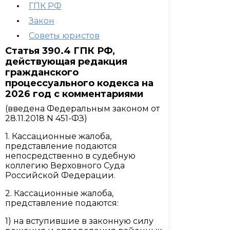
ГПК РФ
Закон
Советы юристов
Статья 390.4 ГПК РФ,
действующая редакция
гражданского
процессуального кодекса на
2026 год с комментариями
(введена Федеральным законом от
28.11.2018 N 451-ФЗ)
1. Кассационные жалоба,
представление подаются
непосредственно в судебную
коллегию Верховного Суда
Российской Федерации.
2. Кассационные жалоба,
представление подаются:
1) на вступившие в законную силу