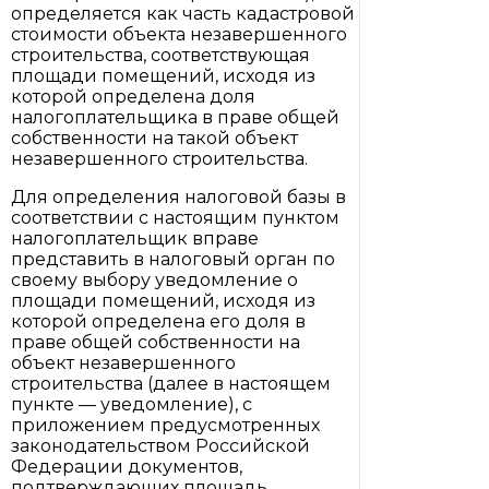
определяется как часть кадастровой
стоимости объекта незавершенного
строительства, соответствующая
площади помещений, исходя из
которой определена доля
налогоплательщика в праве общей
собственности на такой объект
незавершенного строительства.
Для определения налоговой базы в
соответствии с настоящим пунктом
налогоплательщик вправе
представить в налоговый орган по
своему выбору уведомление о
площади помещений, исходя из
которой определена его доля в
праве общей собственности на
объект незавершенного
строительства (далее в настоящем
пункте — уведомление), с
приложением предусмотренных
законодательством Российской
Федерации документов,
подтверждающих площадь