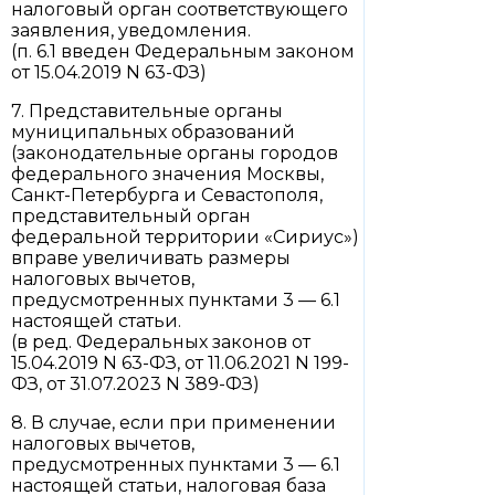
налоговый орган соответствующего
заявления, уведомления.
(п. 6.1 введен Федеральным законом
от 15.04.2019 N 63-ФЗ)
7. Представительные органы
муниципальных образований
(законодательные органы городов
федерального значения Москвы,
Санкт-Петербурга и Севастополя,
представительный орган
федеральной территории «Сириус»)
вправе увеличивать размеры
налоговых вычетов,
предусмотренных пунктами 3 — 6.1
настоящей статьи.
(в ред. Федеральных законов от
15.04.2019 N 63-ФЗ, от 11.06.2021 N 199-
ФЗ, от 31.07.2023 N 389-ФЗ)
8. В случае, если при применении
налоговых вычетов,
предусмотренных пунктами 3 — 6.1
настоящей статьи, налоговая база