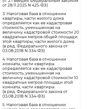
(п. 2.1 введен Федеральным законом
от 28.11.2025 N 425-ФЗ)
3. Налоговая база в отношении
квартиры, части жилого дома
определяется как ее кадастровая
стоимость, уменьшенная на
величину кадастровой стоимости 20
квадратных метров общей площади
этой квартиры, части жилого дома.
(в ред. Федерального закона от
03.08.2018 N 334-ФЗ)
4. Налоговая база в отношении
комнаты, части квартиры
определяется как ее кадастровая
стоимость, уменьшенная на
величину кадастровой стоимости 10
квадратных метров площади этой
комнаты, части квартиры.
(в ред. Федерального закона от
03.08.2018 N 334-ФЗ)
5. Налоговая база в отношении