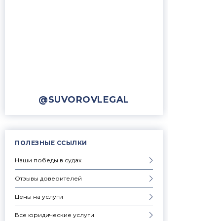
@SUVOROVLEGAL
ПОЛЕЗНЫЕ ССЫЛКИ
Наши победы в судах
Отзывы доверителей
Цены на услуги
Все юридические услуги