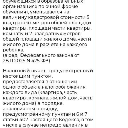
обучающихся в образовательных
организациях по очной форме
обучения), уменьшается на
величину кадастровой стоимости 5
квадратных метров общей площади
квартиры, площади части квартиры,
комнаты и 7 квадратных метров
общей площади жилого дома, части
жилого дома в расчете на каждого
ребенка.
(в ред. Федерального закона от
28.11.2025 N 425-ФЗ)
Налоговый вычет, предусмотренный
настоящим пунктом,
предоставляется в отношении
одного объекта налогообложения
каждого вида (квартира, часть
квартиры, комната, жилой дом, часть
жилого дома) в порядке,
аналогичном порядку,
предусмотренному пунктами 6 и 7
статьи 407 настоящего Кодекса, в том
числе в случае непредставления в