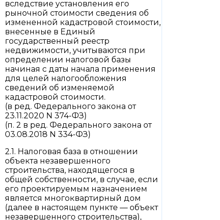
вследствие установления его
рыночной стоимости сведения об
измененной кадастровой стоимости,
внесенные в Единый
государственный реестр
недвижимости, учитываются при
определении налоговой базы
начиная с даты начала применения
для целей налогообложения
сведений об изменяемой
кадастровой стоимости.
(в ред. Федерального закона от
23.11.2020 N 374-ФЗ)
(п. 2 в ред. Федерального закона от
03.08.2018 N 334-ФЗ)
2.1. Налоговая база в отношении
объекта незавершенного
строительства, находящегося в
общей собственности, в случае, если
его проектируемым назначением
является многоквартирный дом
(далее в настоящем пункте — объект
незавершенного строительства),