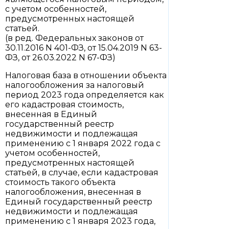
с учетом особенностей,
предусмотренных настоящей
статьей.
(в ред. Федеральных законов от
30.11.2016 N 401-ФЗ, от 15.04.2019 N 63-
ФЗ, от 26.03.2022 N 67-ФЗ)
Налоговая база в отношении объекта
налогообложения за налоговый
период 2023 года определяется как
его кадастровая стоимость,
внесенная в Единый
государственный реестр
недвижимости и подлежащая
применению с 1 января 2022 года с
учетом особенностей,
предусмотренных настоящей
статьей, в случае, если кадастровая
стоимость такого объекта
налогообложения, внесенная в
Единый государственный реестр
недвижимости и подлежащая
применению с 1 января 2023 года,