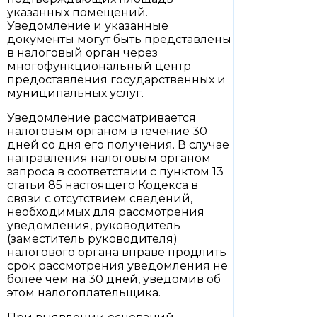
указанных помещений.
Уведомление и указанные
документы могут быть представлены
в налоговый орган через
многофункциональный центр
предоставления государственных и
муниципальных услуг.
Уведомление рассматривается
налоговым органом в течение 30
дней со дня его получения. В случае
направления налоговым органом
запроса в соответствии с пунктом 13
статьи 85 настоящего Кодекса в
связи с отсутствием сведений,
необходимых для рассмотрения
уведомления, руководитель
(заместитель руководителя)
налогового органа вправе продлить
срок рассмотрения уведомления не
более чем на 30 дней, уведомив об
этом налогоплательщика.