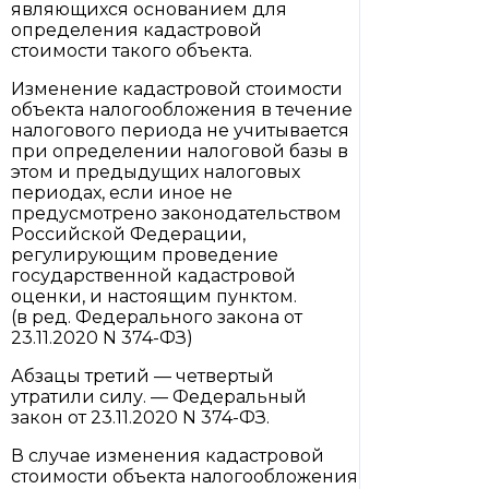
являющихся основанием для
определения кадастровой
стоимости такого объекта.
Изменение кадастровой стоимости
объекта налогообложения в течение
налогового периода не учитывается
при определении налоговой базы в
этом и предыдущих налоговых
периодах, если иное не
предусмотрено законодательством
Российской Федерации,
регулирующим проведение
государственной кадастровой
оценки, и настоящим пунктом.
(в ред. Федерального закона от
23.11.2020 N 374-ФЗ)
Абзацы третий — четвертый
утратили силу. — Федеральный
закон от 23.11.2020 N 374-ФЗ.
В случае изменения кадастровой
стоимости объекта налогообложения