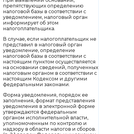
При выявлении оснований,
препятствующих определению
налоговой базы в соответствии с
уведомлением, налоговый орган
информирует об этом
налогоплательщика.
В случае, если налогоплательщик не
представил в налоговый орган
уведомление, определение
налоговой базы в соответствии с
настоящим пунктом осуществляется
на основании сведений, полученных
налоговым органом в соответствии с
настоящим Кодексом и другими
федеральными законами.
Форма уведомления, порядок ее
заполнения, формат представления
уведомления в электронной форме
утверждаются федеральным
органом исполнительной власти,
уполномоченным по контролю и
надзору в области налогов и сборов.