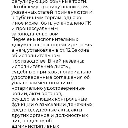
регулирующих обычные торги.
По общему правилу положения
указанных статей применяются и
к публичным торгам, однако
иное может быть установлено ГК
и процессуальным
законодательством.
Перечень исполнительных
документов, о которых идет речь
в нем, установлен в ст. 12 Закона
об исполнительном
производстве. В ней названы:
исполнительные листы,
судебные приказы, нотариально
удостоверенные соглашения об
уплате алиментов или их
нотариально удостоверенные
копии, акты органов,
осуществляющих контрольные
функции о взыскании денежных
средств, судебные акты, акты
других органов и должностных
лиц по делам об
административных