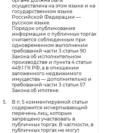
органе должна быть
осуществлена на этом языке и на
государственном языке
Российской Федерации —
русском языке.
Порядок опубликования
информации о публичных торгах
считается соблюденным при
одновременном выполнении
требований части 3 статьи 90
Закона об исполнительном
производстве и пункта 4 статьи
449.1 ГК РФ, а в отношении
заложенного недвижимого
имущества — дополнительно и
требований части 3 статьи 57
Закона об ипотеке.
В п. 5 комментируемой статьи
содержится исчерпывающий
перечень лиц, которым
запрещено участвовать в
публичных торгах. В частности, в
публичных торгах не могут