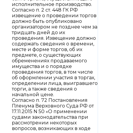
исполнительное производство.
Согласно п. 2 ст. 448 ГК РФ
извещение о проведении торгов
должно быть опубликовано
организатором не позднее чем за
тридцать дней до их
проведения. Извещение должно
содержать сведения о времени,
месте и форме торгов, об их
предмете, о существующих
обременениях продаваемого
имущества и о порядке
проведения торгов, в том числе
об оформлении участия в торгах,
определении лица, выигравшего
торги, а также сведения о
начальной цене.
Согласно п. 72 Постановления
Пленума Верховного Суда РФ от
17.11.2015 N 50 «О применении
судами законодательства при
рассмотрении некоторых
вопросов, возникающих в ходе