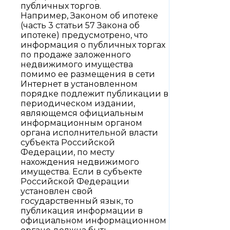
публичных торгов.
Например, Законом об ипотеке
(часть 3 статьи 57 Закона об
ипотеке) предусмотрено, что
информация о публичных торгах
по продаже заложенного
недвижимого имущества
помимо ее размещения в сети
Интернет в установленном
порядке подлежит публикации в
периодическом издании,
являющемся официальным
информационным органом
органа исполнительной власти
субъекта Российской
Федерации, по месту
нахождения недвижимого
имущества. Если в субъекте
Российской Федерации
установлен свой
государственный язык, то
публикация информации в
официальном информационном