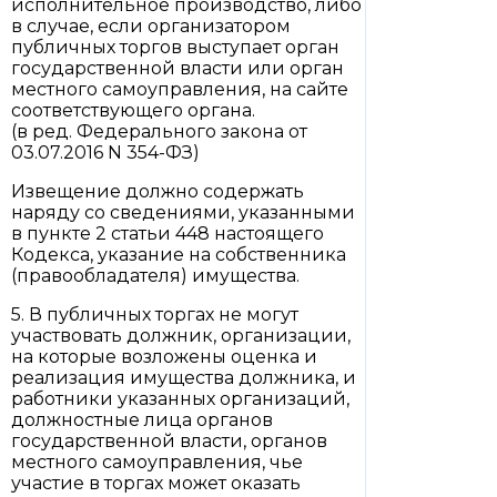
исполнительное производство, либо
в случае, если организатором
публичных торгов выступает орган
государственной власти или орган
местного самоуправления, на сайте
соответствующего органа.
(в ред. Федерального закона от
03.07.2016 N 354-ФЗ)
Извещение должно содержать
наряду со сведениями, указанными
в пункте 2 статьи 448 настоящего
Кодекса, указание на собственника
(правообладателя) имущества.
5. В публичных торгах не могут
участвовать должник, организации,
на которые возложены оценка и
реализация имущества должника, и
работники указанных организаций,
должностные лица органов
государственной власти, органов
местного самоуправления, чье
участие в торгах может оказать