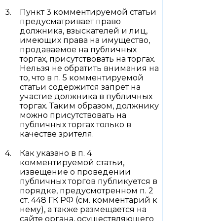
Пункт 3 комментируемой статьи
предусматривает право
должника, взыскателей и лиц,
имеющих права на имущество,
продаваемое на публичных
торгах, присутствовать на торгах.
Нельзя не обратить внимания на
то, что в п. 5 комментируемой
статьи содержится запрет на
участие должника в публичных
торгах. Таким образом, должнику
можно присутствовать на
публичных торгах только в
качестве зрителя.
Как указано в п. 4
комментируемой статьи,
извещение о проведении
публичных торгов публикуется в
порядке, предусмотренном п. 2
ст. 448 ГК РФ (см. комментарий к
нему), а также размещается на
сайте органа, осуществляющего