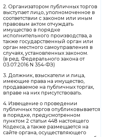
2. Организатором публичных торгов
выступает лицо, уполномоченное в
соответствии с законом или иным
правовым актом отчуждать
имущество в порядке
исполнительного производства, а
также государственный орган или
орган местного самоуправления в
случаях, установленных законом.
(в ред. Федерального закона от
03.07.2016 N 354-ФЗ)
3. Должник, взыскатели и лица,
имеющие права на имущество,
продаваемое на публичных торгах,
вправе на них присутствовать.
4. Извещение о проведении
публичных торгов опубликовывается
в порядке, предусмотренном
пунктом 2 статьи 448 настоящего
Кодекса, а также размещается на
сайте органа, осуществляющего