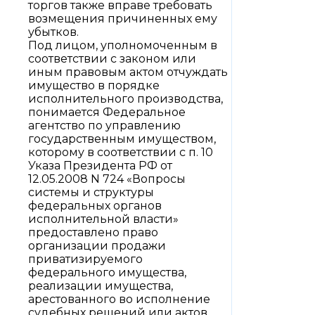
торгов также вправе требовать
возмещения причиненных ему
убытков.
Под лицом, уполномоченным в
соответствии с законом или
иным правовым актом отчуждать
имущество в порядке
исполнительного производства,
понимается Федеральное
агентство по управлению
государственным имуществом,
которому в соответствии с п. 10
Указа Президента РФ от
12.05.2008 N 724 «Вопросы
системы и структуры
федеральных органов
исполнительной власти»
предоставлено право
организации продажи
приватизируемого
федерального имущества,
реализации имущества,
арестованного во исполнение
судебных решений или актов