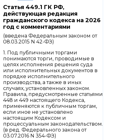
Статья 449.1 ГК РФ,
действующая редакция
гражданского кодекса на 2026
год с комментариями
(введена Федеральным законом от
08.03.2015 N 42-ФЗ)
1. Под публичными торгами
понимаются торги, проводимые в
целях исполнения решения суда
или исполнительных документов в
порядке исполнительного
производства, а также в иных
случаях, установленных законом.
Правила, предусмотренные статьями
448 и 449 настоящего Кодекса,
применяются к публичным торгам,
если иное не установлено
настоящим Кодексом и
процессуальным законодательством.
(в ред. Федерального закона от
03.07.2016 N 354-ФЗ)