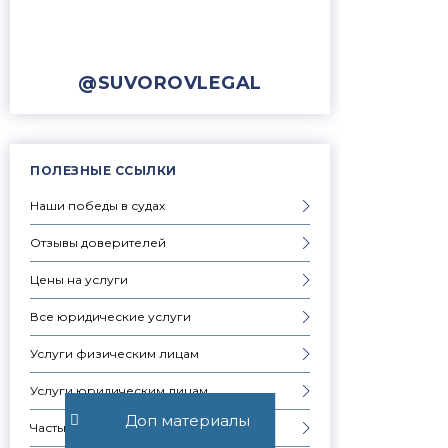
@SUVOROVLEGAL
ПОЛЕЗНЫЕ ССЫЛКИ
Наши победы в судах
Отзывы доверителей
Цены на услуги
Все юридические услуги
Услуги физическим лицам
Услуги юридическим лицам
Доп материалы
Частые вопросы