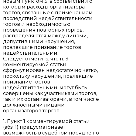
новым пунктом 3, в соответствии с
которым расходы организатора
торгов, связанные с применением
последствий недействительности
торгов и необходимостью
проведения повторных торгов,
распределяются между лицами,
допустившими нарушения,
повлекшие признание торгов
недействительными.
Следует отметить, что п. 3
комментируемой статьи
сформулирован недостаточно четко,
поскольку нарушения, повлекшие
признание торгов
недействительными, могут быть
совершены как участниками торгов,
так и их организаторами, в том числе
должностными лицами
организаторов торгов.
1. Пункт 1 комментируемой статьи
(абз. 1) предусматривает
возможность в судебном порядке по