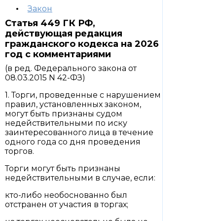
Закон
Статья 449 ГК РФ,
действующая редакция
гражданского кодекса на 2026
год с комментариями
(в ред. Федерального закона от
08.03.2015 N 42-ФЗ)
1. Торги, проведенные с нарушением
правил, установленных законом,
могут быть признаны судом
недействительными по иску
заинтересованного лица в течение
одного года со дня проведения
торгов.
Торги могут быть признаны
недействительными в случае, если:
кто-либо необоснованно был
отстранен от участия в торгах;