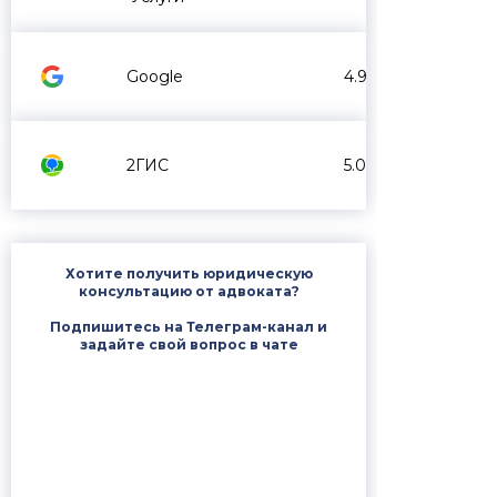
Google
4.9
2ГИС
5.0
Хотите получить юридическую
консультацию от адвоката?
Подпишитесь на Телеграм-канал и
задайте свой вопрос в чате