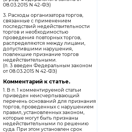
08.03.2015 N 42-ФЗ)
3. Расходы организатора торгов,
связанные с применением
последствий недействительности
торгов и необходимостью
проведения повторных торгов,
распределяются между лицами,
допустившими нарушения,
повлекшие признание торгов
недействительными.
(п. 3 введен Федеральным законом
от 08.03.2015 N 42-ФЗ)
Комментарий к статье.
1. В п. 1 комментируемой статьи
приведен неисчерпывающий
перечень оснований для признания
торгов, проведенных с нарушением
правил, установленных законом,
которые могут быть признаны
недействительными по решению
суда. При этом установлен срок