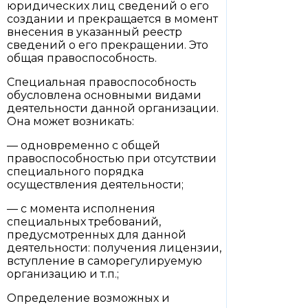
юридических лиц сведений о его
создании и прекращается в момент
внесения в указанный реестр
сведений о его прекращении. Это
общая правоспособность.
Специальная правоспособность
обусловлена основными видами
деятельности данной организации.
Она может возникать:
— одновременно с общей
правоспособностью при отсутствии
специального порядка
осуществления деятельности;
— с момента исполнения
специальных требований,
предусмотренных для данной
деятельности: получения лицензии,
вступление в саморегулируемую
организацию и т.п.;
Определение возможных и