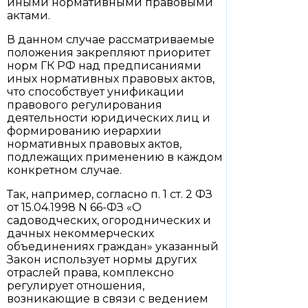
иными нормативными правовыми
актами.
В данном случае рассматриваемые
положения закрепляют приоритет
норм ГК РФ над предписаниями
иных нормативных правовых актов,
что способствует унификации
правового регулирования
деятельности юридических лиц и
формированию иерархии
нормативных правовых актов,
подлежащих применению в каждом
конкретном случае.
Так, например, согласно п. 1 ст. 2 ФЗ
от 15.04.1998 N 66-ФЗ «О
садоводческих, огороднических и
дачных некоммерческих
объединениях граждан» указанный
Закон использует нормы других
отраслей права, комплексно
регулирует отношения,
возникающие в связи с ведением