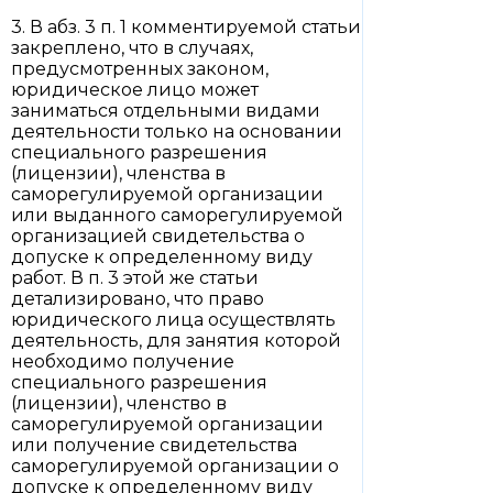
3. В абз. 3 п. 1 комментируемой статьи
закреплено, что в случаях,
предусмотренных законом,
юридическое лицо может
заниматься отдельными видами
деятельности только на основании
специального разрешения
(лицензии), членства в
саморегулируемой организации
или выданного саморегулируемой
организацией свидетельства о
допуске к определенному виду
работ. В п. 3 этой же статьи
детализировано, что право
юридического лица осуществлять
деятельность, для занятия которой
необходимо получение
специального разрешения
(лицензии), членство в
саморегулируемой организации
или получение свидетельства
саморегулируемой организации о
допуске к определенному виду