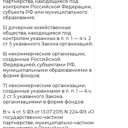
партнерства, находящиеся под
контролем Российской Федерации,
субъекта РФ или муниципального
образования;
5) дочерние хозяйственные
общества, находящиеся под
контролем указанных в п. п. 1 — 4 ч. 2
ст. 5 указанного Закона организаций;
6) некоммерческие организации,
созданные Российской
Федерацией, субъектами РФ,
муниципальными образованиями в
форме фондов;
7) некоммерческие организации,
созданные указанными в п. п. 1 — 6 ч.
2 ст. 5 указанного Закона
организациями в форме фондов.
В ч. 4 ст. 5 ФЗ от 13.07.2015 N 224-ФЗ «О
государственно-частном
партнерстве, муниципально-частном