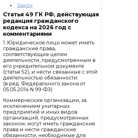
Закон
Статья 49 ГК РФ, действующая
редакция гражданского
кодекса на 2026 год с
комментариями
1. Юридическое лицо может иметь
гражданские права,
соответствующие целям
деятельности, предусмотренным в
его учредительном документе
(статья 52), и нести связанные с этой
деятельностью обязанности.
(в ред. Федерального закона от
05.05.2014 N 99-ФЗ)
Коммерческие организации, за
исключением унитарных
предприятий и иных видов
организаций, предусмотренных
законом, могут иметь гражданские
права и нести гражданские
обязанности, необходимые для