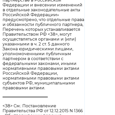
партнерстве в Российской
Федерации и внесении изменений
в отдельные законодательные акты
Российской Федерации»
предусмотрено, что отдельные права
и обязанности публичного партнера,
Перечень которых устанавливается
Правительством РФ <38>, могут
осуществляться органами и (или)
указанными в ч. 2 ст. 5 данного
Закона юридическими лицами,
уполномоченными публичным
партнером в соответствии с
федеральными законами, иными
нормативными правовыми актами
Российской Федерации,
нормативными правовыми актами
субъектов РФ, муниципальными
правовыми актами.
————————
———
<38> См.: Постановление
Правительства РФ от 12.12.2015 N 1366