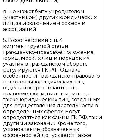
своей деятельности;
в) не может быть учредителем
(участником) других юридических
лиц, за исключением союзов и
ассоциаций.
5. В соответствии с п. 4
комментируемой статьи
гражданско-правовое положение
юридических лиц и порядок их
участия в гражданском обороте
регулируются ГК РФ. Однако
особенности гражданско-правового
положения юридических лиц
отдельных организационно-
правовых форм, видов и типов, а
также юридических лиц, созданных
для осуществления деятельности в
определенных сферах, могут
определяться как самим ГК РФ, так и
другими законами. Кроме того,
установление обозначенных
особенностей допускается также