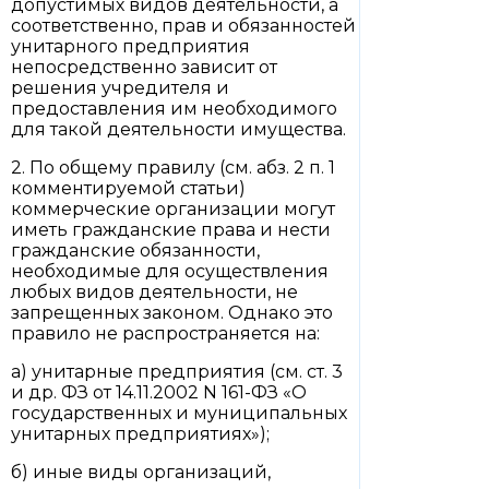
допустимых видов деятельности, а
соответственно, прав и обязанностей
унитарного предприятия
непосредственно зависит от
решения учредителя и
предоставления им необходимого
для такой деятельности имущества.
2. По общему правилу (см. абз. 2 п. 1
комментируемой статьи)
коммерческие организации могут
иметь гражданские права и нести
гражданские обязанности,
необходимые для осуществления
любых видов деятельности, не
запрещенных законом. Однако это
правило не распространяется на:
а) унитарные предприятия (см. ст. 3
и др. ФЗ от 14.11.2002 N 161-ФЗ «О
государственных и муниципальных
унитарных предприятиях»);
б) иные виды организаций,