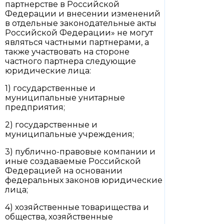
партнерстве в Российской
Федерации и внесении изменений
в отдельные законодательные акты
Российской Федерации» не могут
являться частными партнерами, а
также участвовать на стороне
частного партнера следующие
юридические лица:
1) государственные и
муниципальные унитарные
предприятия;
2) государственные и
муниципальные учреждения;
3) публично-правовые компании и
иные создаваемые Российской
Федерацией на основании
федеральных законов юридические
лица;
4) хозяйственные товарищества и
общества, хозяйственные