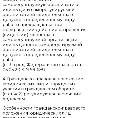
саморегулируемую организацию
или выдачи саморегулируемой
организацией свидетельства о
допуске к определенному виду
работ и прекращается при
прекращении действия разрешения
(лицензии), членства в
саморегулируемой организации
или выданного саморегулируемой
организацией свидетельства о
допуске к определенному виду
работ.
(п. 3 в ред. Федерального закона от
05.05.2014 N 99-ФЗ)
4. Гражданско-правовое положение
юридических лиц и порядок их
участия в гражданском обороте
(статья 2) регулируются настоящим
Кодексом.
Особенности гражданско-правового
положения юридических лиц