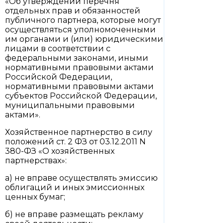
«Об утверждении перечня
отдельных прав и обязанностей
публичного партнера, которые могут
осуществляться уполномоченными
им органами и (или) юридическими
лицами в соответствии с
федеральными законами, иными
нормативными правовыми актами
Российской Федерации,
нормативными правовыми актами
субъектов Российской Федерации,
муниципальными правовыми
актами».
Хозяйственное партнерство в силу
положений ст. 2 ФЗ от 03.12.2011 N
380-ФЗ «О хозяйственных
партнерствах»:
а) не вправе осуществлять эмиссию
облигаций и иных эмиссионных
ценных бумаг;
б) не вправе размещать рекламу