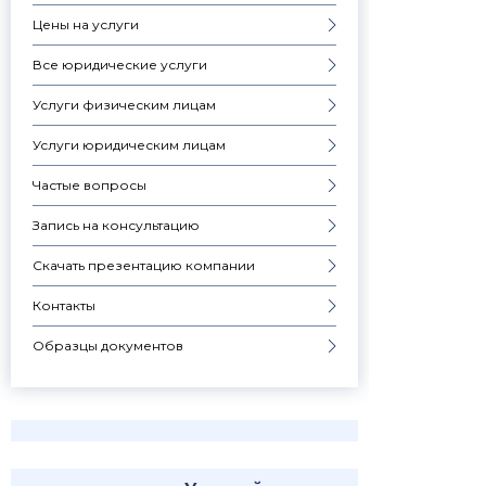
Цены на услуги
Все юридические услуги
Услуги физическим лицам
Услуги юридическим лицам
Частые вопросы
Запись на консультацию
Скачать презентацию компании
Контакты
Образцы документов