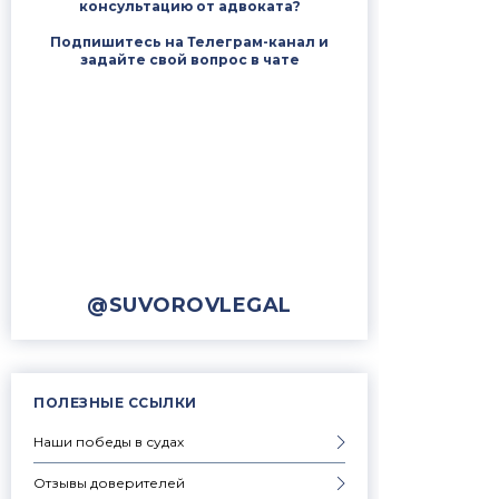
консультацию от адвоката?
Подпишитесь на Телеграм-канал и
задайте свой вопрос в чате
@SUVOROVLEGAL
ПОЛЕЗНЫЕ ССЫЛКИ
Наши победы в судах
Отзывы доверителей