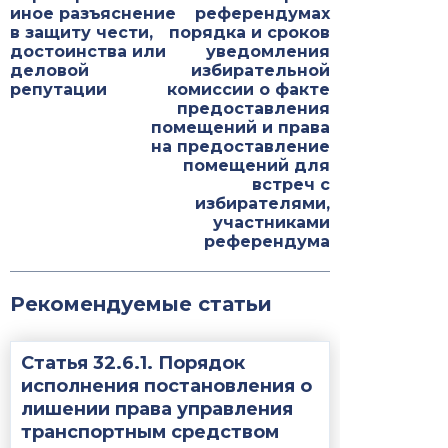
иное разъяснение
референдумах
в защиту чести,
порядка и сроков
достоинства или
уведомления
деловой
избирательной
репутации
комиссии о факте
предоставления
помещений и права
на предоставление
помещений для
встреч с
избирателями,
участниками
референдума
Рекомендуемые статьи
Статья 32.6.1. Порядок
исполнения постановления о
лишении права управления
транспортным средством