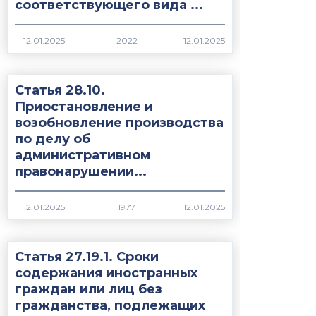
соответствующего вида ...
2022
Статья 28.10.
Приостановление и
возобновление производства
по делу об
административном
правонарушении...
1977
Статья 27.19.1. Сроки
содержания иностранных
граждан или лиц без
гражданства, подлежащих