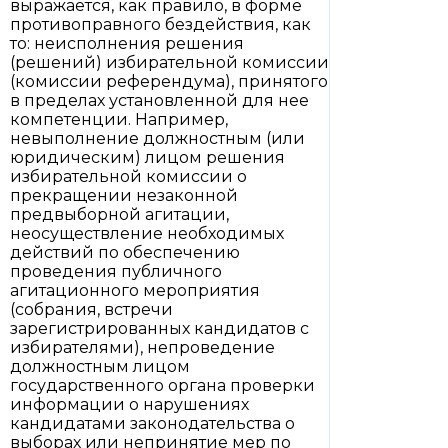
выражается, как правило, в форме
противоправного бездействия, как
то: неисполнения решения
(решений) избирательной комиссии
(комиссии референдума), принятого
в пределах установленной для нее
компетенции. Например,
невыполнение должностным (или
юридическим) лицом решения
избирательной комиссии о
прекращении незаконной
предвыборной агитации,
неосуществление необходимых
действий по обеспечению
проведения публичного
агитационного мероприятия
(собрания, встречи
зарегистрированных кандидатов с
избирателями), непроведение
должностным лицом
государственного органа проверки
информации о нарушениях
кандидатами законодательства о
выборах или непринятие мер по