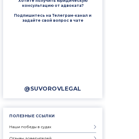
Хотите получить юридическую
консультацию от адвоката?
Подпишитесь на Телеграм-канал и
задайте свой вопрос в чате
@SUVOROVLEGAL
ПОЛЕЗНЫЕ ССЫЛКИ
Наши победы в судах
Отзывы доверителей