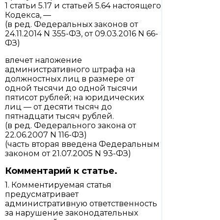
1 статьи 5.17 и статьей 5.64 настоящего
Кодекса, —
(в ред. Федеральных законов от
24.11.2014 N 355-ФЗ, от 09.03.2016 N 66-
ФЗ)
влечет наложение
административного штрафа на
должностных лиц в размере от
одной тысячи до одной тысячи
пятисот рублей; на юридических
лиц — от десяти тысяч до
пятнадцати тысяч рублей.
(в ред. Федерального закона от
22.06.2007 N 116-ФЗ)
(часть вторая введена Федеральным
законом от 21.07.2005 N 93-ФЗ)
Комментарий к статье.
1. Комментируемая статья
предусматривает
административную ответственность
за нарушение законодательных