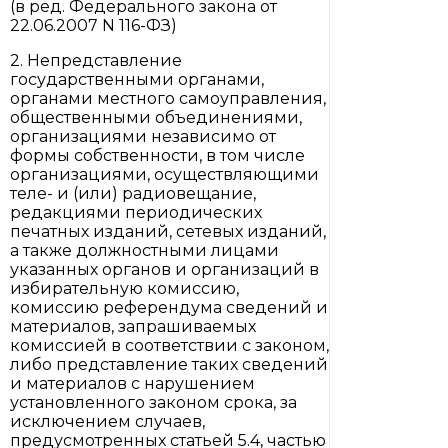
(в ред. Федерального закона от
22.06.2007 N 116-ФЗ)
2. Непредставление
государственными органами,
органами местного самоуправления,
общественными объединениями,
организациями независимо от
формы собственности, в том числе
организациями, осуществляющими
теле- и (или) радиовещание,
редакциями периодических
печатных изданий, сетевых изданий,
а также должностными лицами
указанных органов и организаций в
избирательную комиссию,
комиссию референдума сведений и
материалов, запрашиваемых
комиссией в соответствии с законом,
либо представление таких сведений
и материалов с нарушением
установленного законом срока, за
исключением случаев,
предусмотренных статьей 5.4, частью