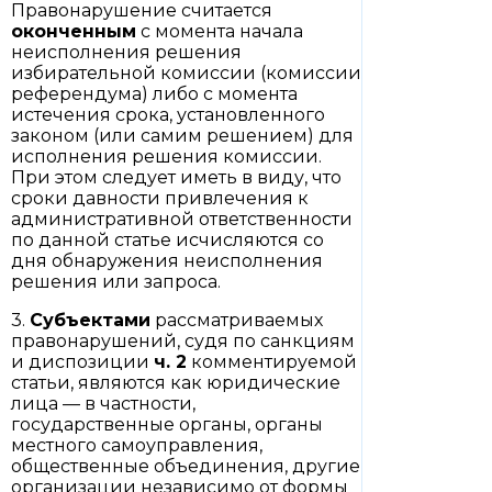
Правонарушение считается
оконченным
с момента начала
неисполнения решения
избирательной комиссии (комиссии
референдума) либо с момента
истечения срока, установленного
законом (или самим решением) для
исполнения решения комиссии.
При этом следует иметь в виду, что
сроки давности привлечения к
административной ответственности
по данной статье исчисляются со
дня обнаружения неисполнения
решения или запроса.
3.
Субъектами
рассматриваемых
правонарушений, судя по санкциям
и диспозиции
ч. 2
комментируемой
статьи, являются как юридические
лица — в частности,
государственные органы, органы
местного самоуправления,
общественные объединения, другие
организации независимо от формы