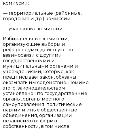
комиссии;
— территориальные (районные,
городские и др.) комиссии;
— участковые комиссии.
Избирательные комиссии,
организующие выборы и
референдумы, действуют во
взаимосвязи с другими
государственными и
муниципальными органами и
учреждениями, которые, как
предписывает закон, обязаны
оказывать им содействие. Помимо
этого, законодательством
установлено, что государственные
органы, органы местного
самоуправления, политические
партии и иные общественные
объединения, организации
независимо от формы
собственности, в том числе