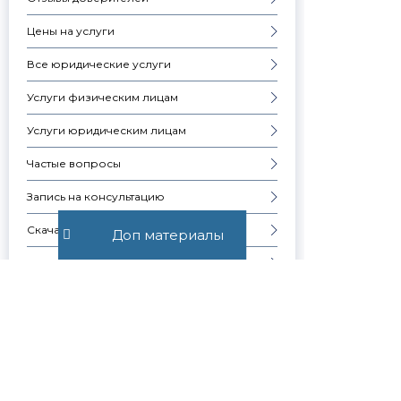
Цены на услуги
Все юридические услуги
Услуги физическим лицам
Услуги юридическим лицам
Частые вопросы
Запись на консультацию
Скачать презентацию компании
Доп материалы
Контакты
Образцы документов