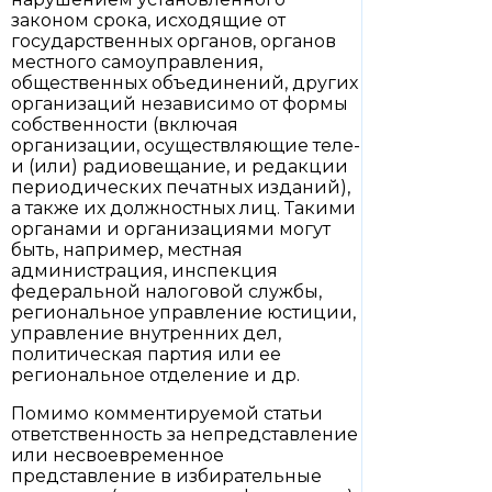
законом срока, исходящие от
государственных органов, органов
местного самоуправления,
общественных объединений, других
организаций независимо от формы
собственности (включая
организации, осуществляющие теле-
и (или) радиовещание, и редакции
периодических печатных изданий),
а также их должностных лиц. Такими
органами и организациями могут
быть, например, местная
администрация, инспекция
федеральной налоговой службы,
региональное управление юстиции,
управление внутренних дел,
политическая партия или ее
региональное отделение и др.
Помимо комментируемой статьи
ответственность за непредставление
или несвоевременное
представление в избирательные