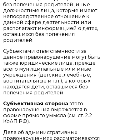
без попечения родителей, иные
должностные лица, которые имеют
непосредственное отношение к
данной сфере деятельности или
располагают информацией о детях,
оставшихся без попечения
родителей.
Субъектами ответственности за
данное правонарушение могут быть
также юридические лица, прежде
всего муниципальные или иные
учреждения (детские, лечебные,
воспитательные и т.п.), в которых
находятся дети, оставшиеся без
попечения родителей.
Субъективная сторона
этого
правонарушения выражается в
форме прямого умысла (см. ст. 2.2
КоАП РФ).
Дела об административных
правонарушениях рассматриваются