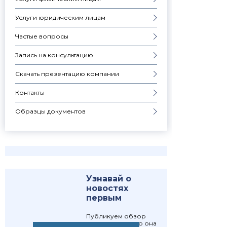
Услуги юридическим лицам
Частые вопросы
Запись на консультацию
Скачать презентацию компании
Контакты
Образцы документов
Узнавай о
новостях
первым
Публикуем обзор
статьи, как только она