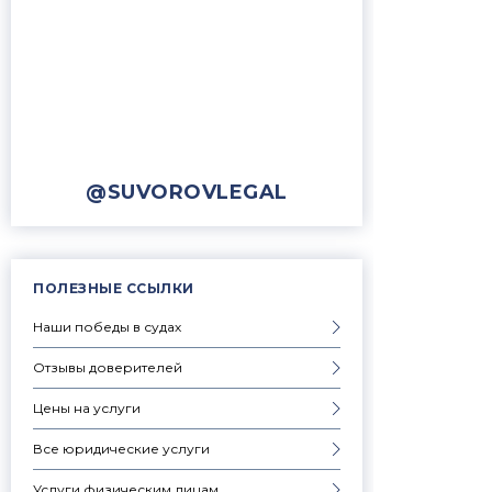
@SUVOROVLEGAL
ПОЛЕЗНЫЕ ССЫЛКИ
Наши победы в судах
Отзывы доверителей
Цены на услуги
Все юридические услуги
Услуги физическим лицам