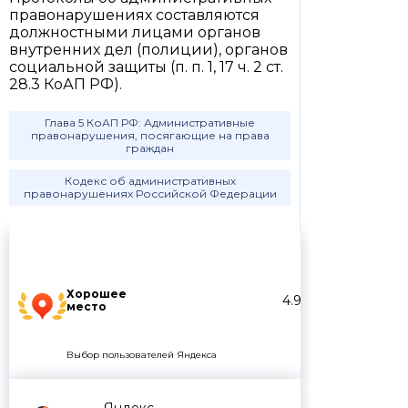
правонарушениях составляются
должностными лицами органов
внутренних дел (полиции), органов
социальной защиты (п. п. 1, 17 ч. 2 ст.
28.3 КоАП РФ).
Глава 5 КоАП РФ: Административные
правонарушения, посягающие на права
граждан
Кодекс об административных
правонарушениях Российской Федерации
Хорошее
4.9
место
Выбор пользователей Яндекса