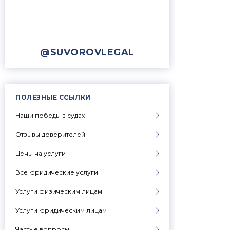
@SUVOROVLEGAL
ПОЛЕЗНЫЕ ССЫЛКИ
Наши победы в судах
Отзывы доверителей
Цены на услуги
Все юридические услуги
Услуги физическим лицам
Услуги юридическим лицам
Частые вопросы