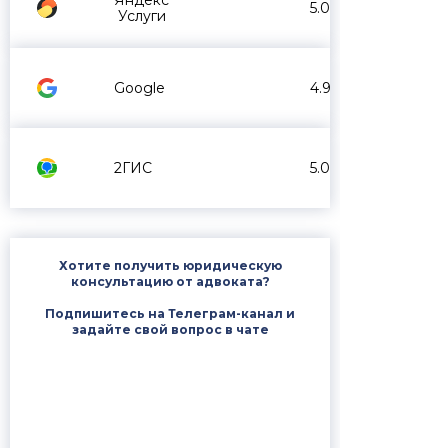
Яндекс
5.0
Услуги
Google
4.9
2ГИС
5.0
Хотите получить юридическую
консультацию от адвоката?
Подпишитесь на Телеграм-канал и
задайте свой вопрос в чате