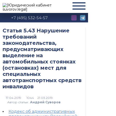
+7 (495) 532-54-57
Статья 5.43 Нарушение
требований
законодательства,
предусматривающих
выделение на
автомобильных стоянках
(остановках) мест для
специальных
автотранспортных средств
инвалидов
1044
Автор статьи:
Андрей Суворов
Кодекс об административных