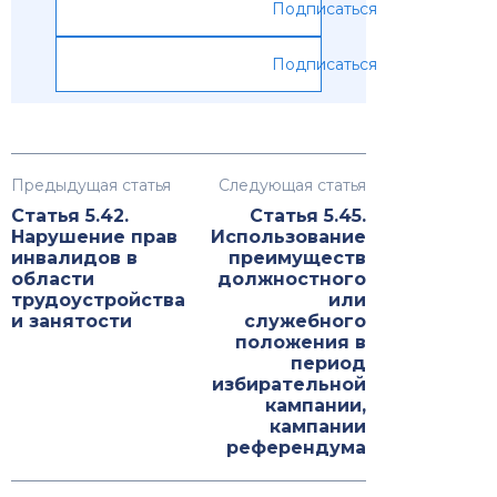
Подписаться
Подписаться
Предыдущая статья
Следующая статья
Статья 5.42.
Статья 5.45.
Нарушение прав
Использование
инвалидов в
преимуществ
области
должностного
трудоустройства
или
и занятости
служебного
положения в
период
избирательной
кампании,
кампании
референдума