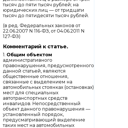
тысяч до пяти тысяч рублей; на
юридических лиц — от тридцати
тысяч до пятидесяти тысяч рублей.
(в ред. Федеральных законов от
22.06.2007 N 116-ФЗ, от 04.06.2011 N
127-ФЗ)
Комментарий к статье.
1.
Общим объектом
административного
правонарушения, предусмотренного
данной статьей, являются
общественные отношения,
связанные с выделением на
автомобильных стоянках (остановках)
мест для специальных
автотранспортных средств
инвалидов. Непосредственный
объект данного правонарушения —
установленный порядок,
предусматривающий выделение
таких мест на автомобильных