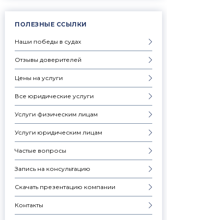
ПОЛЕЗНЫЕ ССЫЛКИ
Наши победы в судах
Отзывы доверителей
Цены на услуги
Все юридические услуги
Услуги физическим лицам
Услуги юридическим лицам
Частые вопросы
Запись на консультацию
Скачать презентацию компании
Контакты