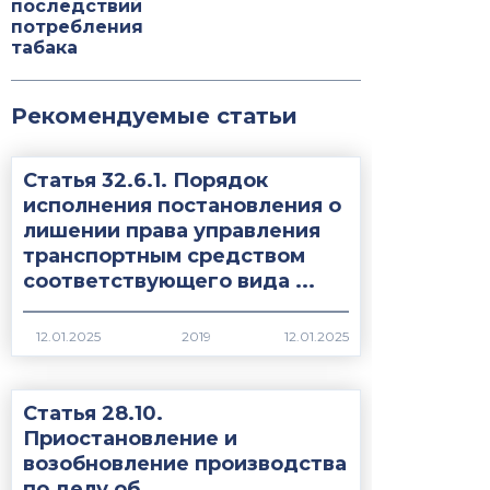
последствий
потребления
табака
Рекомендуемые статьи
Статья 32.6.1. Порядок
исполнения постановления о
лишении права управления
транспортным средством
соответствующего вида ...
2019
Статья 28.10.
Приостановление и
возобновление производства
по делу об