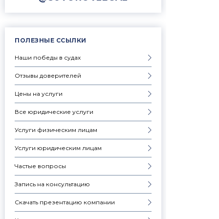
ПОЛЕЗНЫЕ ССЫЛКИ
Наши победы в судах
Отзывы доверителей
Цены на услуги
Все юридические услуги
Услуги физическим лицам
Услуги юридическим лицам
Частые вопросы
Запись на консультацию
Скачать презентацию компании