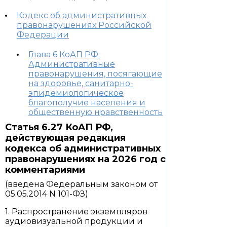
Кодекс об административных
правонарушениях Российской
Федерации
Глава 6 КоАП РФ:
Административные
правонарушения, посягающие
на здоровье, санитарно-
эпидемиологическое
благополучие населения и
общественную нравственность
Статья 6.27 КоАП РФ,
действующая редакция
кодекса об административных
правонарушениях на 2026 год с
комментариями
(введена Федеральным законом от
05.05.2014 N 101-ФЗ)
1. Распространение экземпляров
аудиовизуальной продукции и