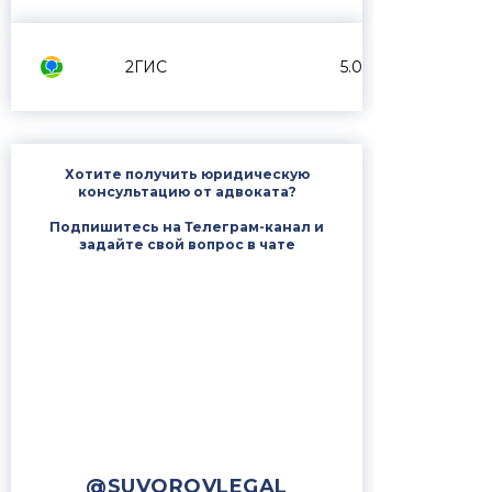
2ГИС
5.0
Хотите получить юридическую
консультацию от адвоката?
Подпишитесь на Телеграм-канал и
задайте свой вопрос в чате
@SUVOROVLEGAL