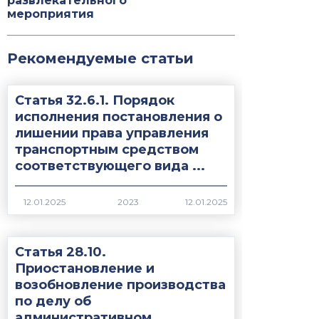
развлекательного
мероприятия
Рекомендуемые статьи
Статья 32.6.1. Порядок
исполнения постановления о
лишении права управления
транспортным средством
соответствующего вида ...
2023
Статья 28.10.
Приостановление и
возобновление производства
по делу об
административном