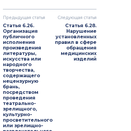
Предыдущая статья
Следующая статья
Статья 6.26.
Статья 6.28.
Организация
Нарушение
публичного
установленных
исполнения
правил в сфере
произведения
обращения
литературы,
медицинских
искусства или
изделий
народного
творчества,
содержащего
нецензурную
брань,
посредством
проведения
театрально-
зрелищного,
культурно-
просветительного
или зрелищно-