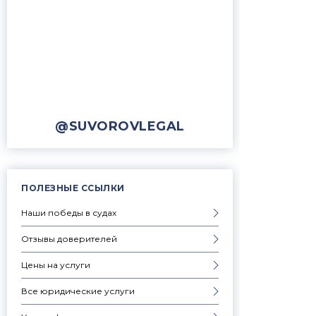
@SUVOROVLEGAL
ПОЛЕЗНЫЕ ССЫЛКИ
Наши победы в судах
Отзывы доверителей
Цены на услуги
Все юридические услуги