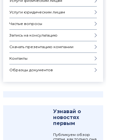
Услуги физическим лицам
Услуги юридическим лицам
Частые вопросы
Запись на консультацию
Скачать презентацию компании
Контакты
Образцы документов
Узнавай о
новостях
первым
Публикуем обзор
статьи, как только она