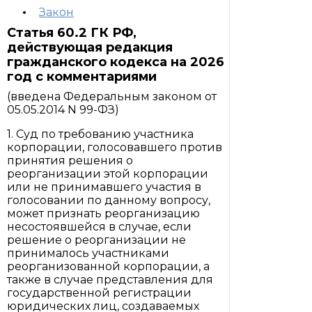
Закон
Статья 60.2 ГК РФ,
действующая редакция
гражданского кодекса на 2026
год с комментариями
(введена Федеральным законом от
05.05.2014 N 99-ФЗ)
1. Суд по требованию участника
корпорации, голосовавшего против
принятия решения о
реорганизации этой корпорации
или не принимавшего участия в
голосовании по данному вопросу,
может признать реорганизацию
несостоявшейся в случае, если
решение о реорганизации не
принималось участниками
реорганизованной корпорации, а
также в случае представления для
государственной регистрации
юридических лиц, создаваемых