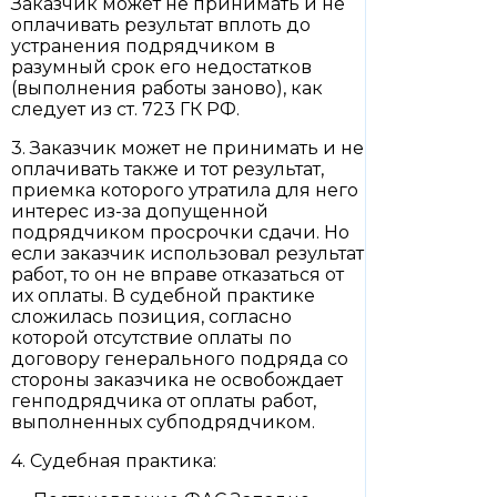
Заказчик может не принимать и не
оплачивать результат вплоть до
устранения подрядчиком в
разумный срок его недостатков
(выполнения работы заново), как
следует из ст. 723 ГК РФ.
3. Заказчик может не принимать и не
оплачивать также и тот результат,
приемка которого утратила для него
интерес из-за допущенной
подрядчиком просрочки сдачи. Но
если заказчик использовал результат
работ, то он не вправе отказаться от
их оплаты. В судебной практике
сложилась позиция, согласно
которой отсутствие оплаты по
договору генерального подряда со
стороны заказчика не освобождает
генподрядчика от оплаты работ,
выполненных субподрядчиком.
4. Судебная практика: