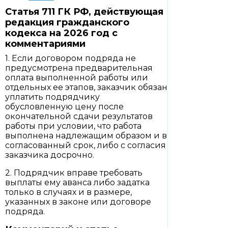
Статья 711 ГК РФ, действующая
редакция гражданского
кодекса на 2026 год с
комментариями
1. Если договором подряда не
предусмотрена предварительная
оплата выполненной работы или
отдельных ее этапов, заказчик обязан
уплатить подрядчику
обусловленную цену после
окончательной сдачи результатов
работы при условии, что работа
выполнена надлежащим образом и в
согласованный срок, либо с согласия
заказчика досрочно.
2. Подрядчик вправе требовать
выплаты ему аванса либо задатка
только в случаях и в размере,
указанных в законе или договоре
подряда.