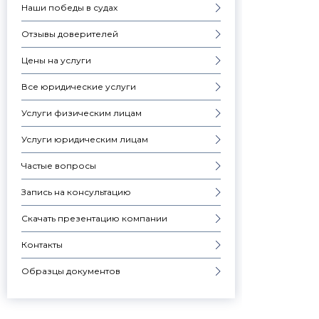
Наши победы в судах
Отзывы доверителей
Цены на услуги
Все юридические услуги
Услуги физическим лицам
Услуги юридическим лицам
Частые вопросы
Запись на консультацию
Скачать презентацию компании
Контакты
Образцы документов