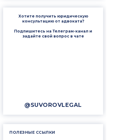
Хотите получить юридическую
консультацию от адвоката?
Подпишитесь на Телеграм-канал и
задайте свой вопрос в чате
@SUVOROVLEGAL
ПОЛЕЗНЫЕ ССЫЛКИ