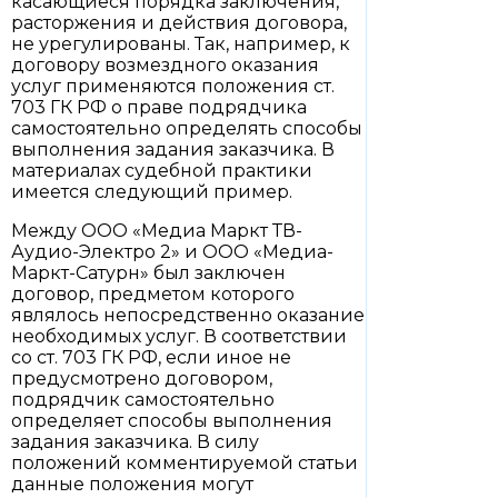
касающиеся порядка заключения,
расторжения и действия договора,
не урегулированы. Так, например, к
договору возмездного оказания
услуг применяются положения ст.
703 ГК РФ о праве подрядчика
самостоятельно определять способы
выполнения задания заказчика. В
материалах судебной практики
имеется следующий пример.
Между ООО «Медиа Маркт ТВ-
Аудио-Электро 2» и ООО «Медиа-
Маркт-Сатурн» был заключен
договор, предметом которого
являлось непосредственно оказание
необходимых услуг. В соответствии
со ст. 703 ГК РФ, если иное не
предусмотрено договором,
подрядчик самостоятельно
определяет способы выполнения
задания заказчика. В силу
положений комментируемой статьи
данные положения могут