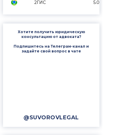
2ГИС
5.0
Хотите получить юридическую
консультацию от адвоката?
Подпишитесь на Телеграм-канал и
задайте свой вопрос в чате
@SUVOROVLEGAL