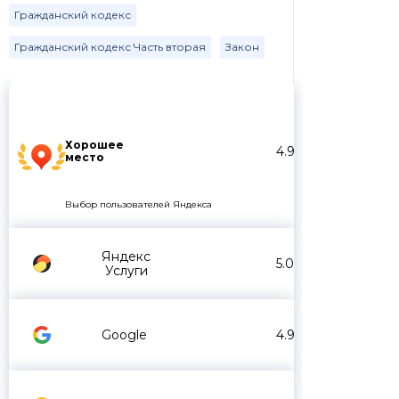
Гражданский кодекс
Гражданский кодекс Часть вторая
Закон
Хорошее
4.9
место
Выбор пользователей Яндекса
Яндекс
5.0
Услуги
Google
4.9