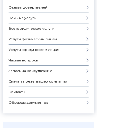
Отзывы доверителей
Цены на услуги
Все юридические услуги
Услуги физическим лицам
Услуги юридическим лицам
Частые вопросы
Запись на консультацию
Скачать презентацию компании
Контакты
Образцы документов