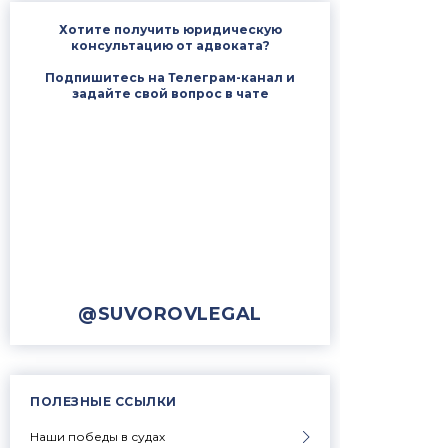
Хотите получить юридическую
консультацию от адвоката?
Подпишитесь на Телеграм-канал и
задайте свой вопрос в чате
@SUVOROVLEGAL
ПОЛЕЗНЫЕ ССЫЛКИ
Наши победы в судах