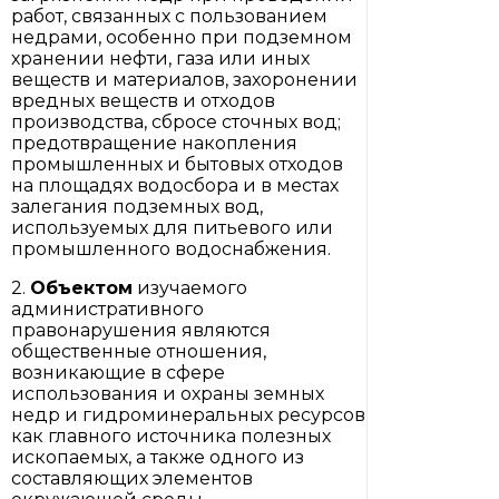
работ, связанных с пользованием
недрами, особенно при подземном
хранении нефти, газа или иных
веществ и материалов, захоронении
вредных веществ и отходов
производства, сбросе сточных вод;
предотвращение накопления
промышленных и бытовых отходов
на площадях водосбора и в местах
залегания подземных вод,
используемых для питьевого или
промышленного водоснабжения.
2.
Объектом
изучаемого
административного
правонарушения являются
общественные отношения,
возникающие в сфере
использования и охраны земных
недр и гидроминеральных ресурсов
как главного источника полезных
ископаемых, а также одного из
составляющих элементов