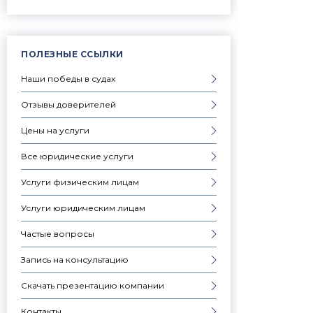
ПОЛЕЗНЫЕ ССЫЛКИ
Наши победы в судах
Отзывы доверителей
Цены на услуги
Все юридические услуги
Услуги физическим лицам
Услуги юридическим лицам
Частые вопросы
Запись на консультацию
Скачать презентацию компании
Контакты