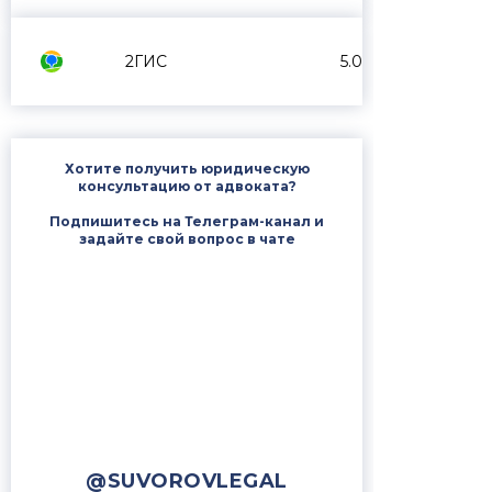
2ГИС
5.0
Хотите получить юридическую
консультацию от адвоката?
Подпишитесь на Телеграм-канал и
задайте свой вопрос в чате
@SUVOROVLEGAL