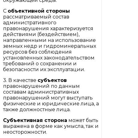
окружающей среды.
С
объективной стороны
рассматриваемый состав
административного
правонарушения характеризуется
действиями (бездействием),
направленными на использование
земных недр и гидроминеральных
ресурсов без соблюдения
установленных законодательством
требований о сохранении и
безопасности их эксплуатации.
3. В качестве
субъектов
правонарушений по данным
составам административных
правонарушений могут выступать
физические и юридические лица, а
также должностные лица.
Субъективная сторона
может быть
выражена в форме как умысла, так и
неосторожности.