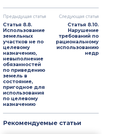
Предыдущая статья
Следующая статья
Статья 8.8.
Статья 8.10.
Использование
Нарушение
земельных
требований по
участков не по
рациональному
целевому
использованию
назначению,
недр
невыполнение
обязанностей
по приведению
земель в
состояние,
пригодное для
использования
по целевому
назначению
Рекомендуемые статьи